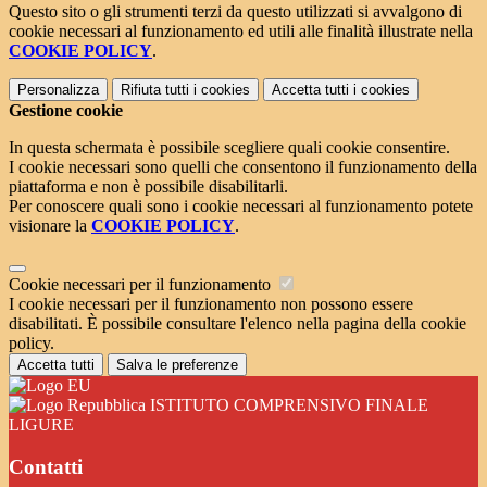
Questo sito o gli strumenti terzi da questo utilizzati si avvalgono di
cookie necessari al funzionamento ed utili alle finalità illustrate nella
COOKIE POLICY
.
Personalizza
Rifiuta tutti
i cookies
Accetta tutti
i cookies
Gestione cookie
In questa schermata è possibile scegliere quali cookie consentire.
I cookie necessari sono quelli che consentono il funzionamento della
piattaforma e non è possibile disabilitarli.
Per conoscere quali sono i cookie necessari al funzionamento potete
visionare la
COOKIE POLICY
.
Cookie necessari per il funzionamento
I cookie necessari per il funzionamento non possono essere
disabilitati. È possibile consultare l'elenco nella pagina della cookie
policy.
Accetta tutti
Salva le preferenze
ISTITUTO COMPRENSIVO FINALE
LIGURE
Contatti