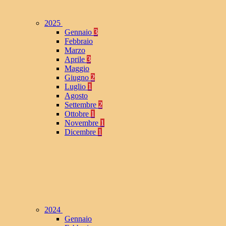
2025
Gennaio
3
Febbraio
Marzo
Aprile
3
Maggio
Giugno
2
Luglio
1
Agosto
Settembre
2
Ottobre
1
Novembre
1
Dicembre
1
2024
Gennaio