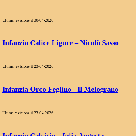
Ultima revisione il 30-04-2026
Infanzia Calice Ligure – Nicolò Sasso
Ultima revisione il 23-04-2026
Infanzia Orco Feglino - Il Melograno
Ultima revisione il 23-04-2026
Infanzia Calvisio - Julia Augusta