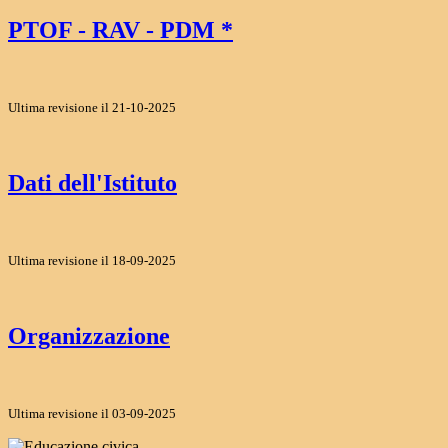
PTOF - RAV - PDM *
Ultima revisione il 21-10-2025
Dati dell'Istituto
Ultima revisione il 18-09-2025
Organizzazione
Ultima revisione il 03-09-2025