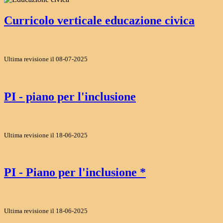
Curricolo verticale educazione civica
Ultima revisione il 08-07-2025
PI - piano per l'inclusione
Ultima revisione il 18-06-2025
PI - Piano per l'inclusione *
Ultima revisione il 18-06-2025