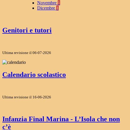
Novembre
1
Dicembre
1
Genitori e tutori
Ultima revisione il 06-07-2026
Calendario scolastico
Ultima revisione il 16-06-2026
Infanzia Final Marina - L’Isola che non
c’è