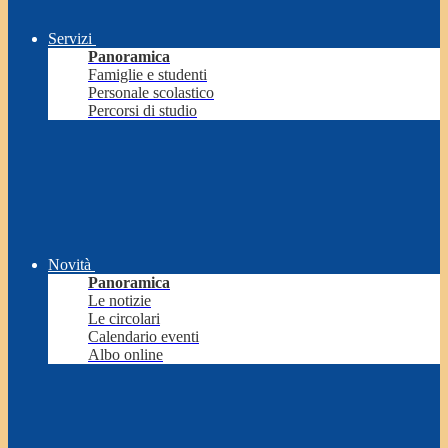
Servizi
Panoramica
Famiglie e studenti
Personale scolastico
Percorsi di studio
Novità
Panoramica
Le notizie
Le circolari
Calendario eventi
Albo online