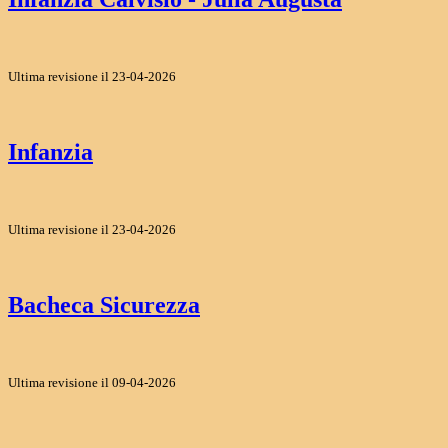
Ultima revisione il 23-04-2026
Infanzia
Ultima revisione il 23-04-2026
Bacheca Sicurezza
Ultima revisione il 09-04-2026