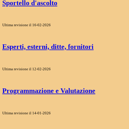
Sportello d'ascolto
Ultima revisione il 16-02-2026
Esperti, esterni, ditte, fornitori
Ultima revisione il 12-02-2026
Programmazione e Valutazione
Ultima revisione il 14-01-2026