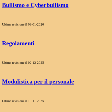
Bullismo e Cyberbullismo
Ultima revisione il 09-01-2026
Regolamenti
Ultima revisione il 02-12-2025
Modulistica per il personale
Ultima revisione il 19-11-2025