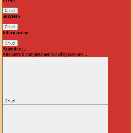
Chiudi
Successo
Chiudi
Informazione
Chiudi
Attendere...
Attendere il completamento dell'operazione...
Chiudi