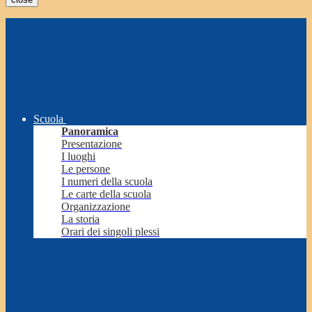
Scuola
Panoramica
Presentazione
I luoghi
Le persone
I numeri della scuola
Le carte della scuola
Organizzazione
La storia
Orari dei singoli plessi