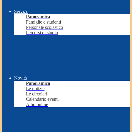
Servizi
Panoramica
Famiglie e studenti
Personale scolastico
Percorsi di studio
Novità
Panoramica
Le notizie
Le circolari
Calendario eventi
Albo online