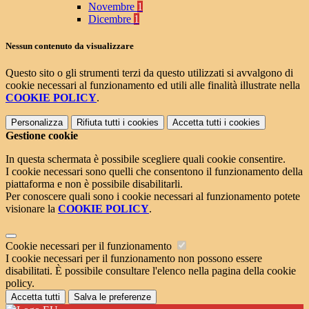
Novembre
1
Dicembre
1
Nessun contenuto da visualizzare
Questo sito o gli strumenti terzi da questo utilizzati si avvalgono di
cookie necessari al funzionamento ed utili alle finalità illustrate nella
COOKIE POLICY
.
Personalizza
Rifiuta tutti
i cookies
Accetta tutti
i cookies
Gestione cookie
In questa schermata è possibile scegliere quali cookie consentire.
I cookie necessari sono quelli che consentono il funzionamento della
piattaforma e non è possibile disabilitarli.
Per conoscere quali sono i cookie necessari al funzionamento potete
visionare la
COOKIE POLICY
.
Cookie necessari per il funzionamento
I cookie necessari per il funzionamento non possono essere
disabilitati. È possibile consultare l'elenco nella pagina della cookie
policy.
Accetta tutti
Salva le preferenze