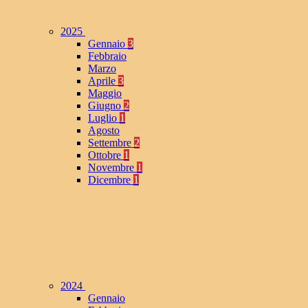
2025
Gennaio
3
Febbraio
Marzo
Aprile
3
Maggio
Giugno
2
Luglio
1
Agosto
Settembre
2
Ottobre
1
Novembre
1
Dicembre
1
2024
Gennaio