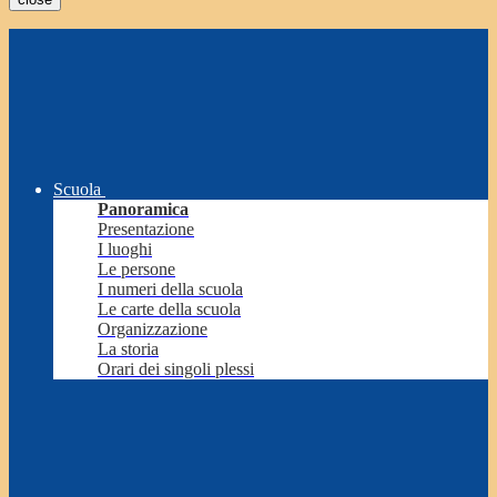
Scuola
Panoramica
Presentazione
I luoghi
Le persone
I numeri della scuola
Le carte della scuola
Organizzazione
La storia
Orari dei singoli plessi