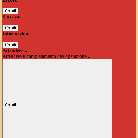
Chiudi
Successo
Chiudi
Informazione
Chiudi
Attendere...
Attendere il completamento dell'operazione...
Chiudi