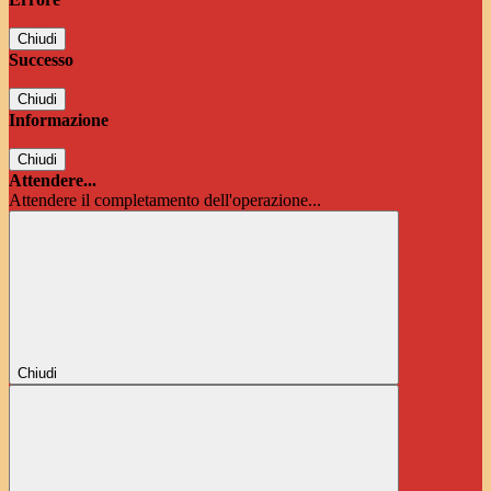
Chiudi
Successo
Chiudi
Informazione
Chiudi
Attendere...
Attendere il completamento dell'operazione...
Chiudi