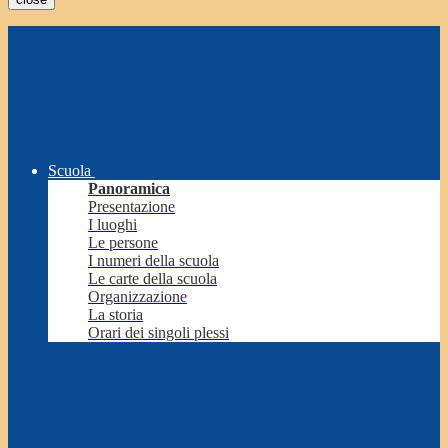
Scuola
Panoramica
Presentazione
I luoghi
Le persone
I numeri della scuola
Le carte della scuola
Organizzazione
La storia
Orari dei singoli plessi