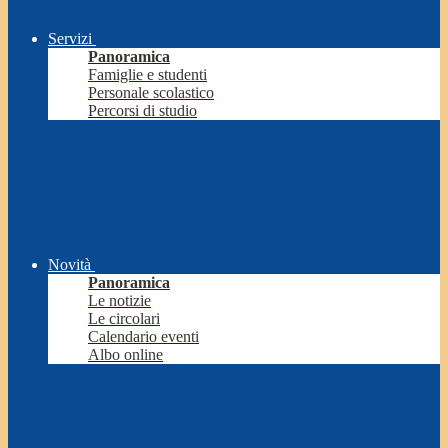
Servizi
Panoramica
Famiglie e studenti
Personale scolastico
Percorsi di studio
Novità
Panoramica
Le notizie
Le circolari
Calendario eventi
Albo online