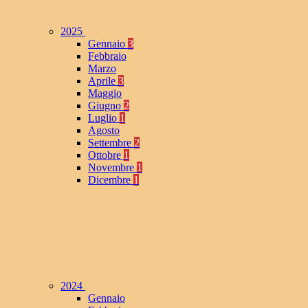
2025
Gennaio
3
Febbraio
Marzo
Aprile
3
Maggio
Giugno
2
Luglio
1
Agosto
Settembre
2
Ottobre
1
Novembre
1
Dicembre
1
2024
Gennaio