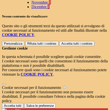
Novembre
1
Dicembre
1
Nessun contenuto da visualizzare
Questo sito o gli strumenti terzi da questo utilizzati si avvalgono di
cookie necessari al funzionamento ed utili alle finalità illustrate nella
COOKIE POLICY
.
Personalizza
Rifiuta tutti
i cookies
Accetta tutti
i cookies
Gestione cookie
In questa schermata è possibile scegliere quali cookie consentire.
I cookie necessari sono quelli che consentono il funzionamento della
piattaforma e non è possibile disabilitarli.
Per conoscere quali sono i cookie necessari al funzionamento potete
visionare la
COOKIE POLICY
.
Cookie necessari per il funzionamento
I cookie necessari per il funzionamento non possono essere
disabilitati. È possibile consultare l'elenco nella pagina della cookie
policy.
Accetta tutti
Salva le preferenze