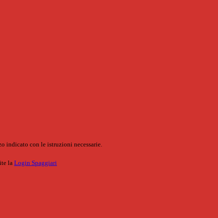
o indicato con le istruzioni necessarie.
ite la
Login Spaggiari