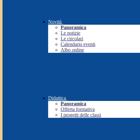
Novità
Panoramica
Le notizie
Le circolari
Calendario eventi
Albo online
Didattica
Panoramica
Offerta formativa
I progetti delle classi