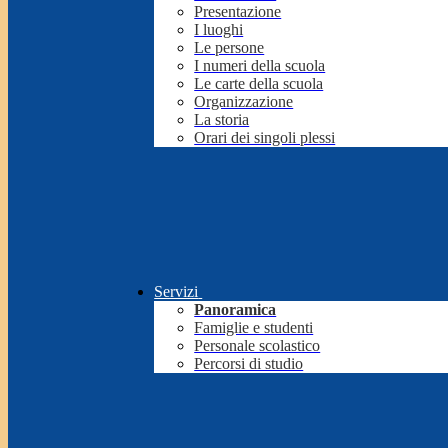
Presentazione
I luoghi
Le persone
I numeri della scuola
Le carte della scuola
Organizzazione
La storia
Orari dei singoli plessi
Servizi
Panoramica
Famiglie e studenti
Personale scolastico
Percorsi di studio