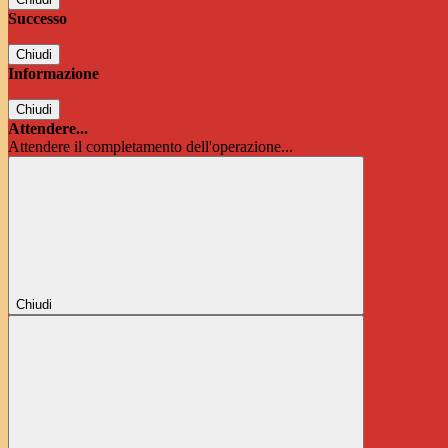
Successo
Chiudi
Informazione
Chiudi
Attendere...
Attendere il completamento dell'operazione...
Chiudi