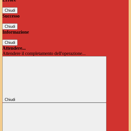
Chiudi
Successo
Chiudi
Informazione
Chiudi
Attendere...
Attendere il completamento dell'operazione...
Chiudi