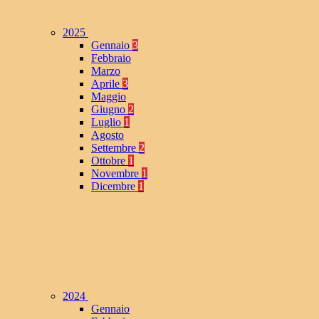
2025
Gennaio
3
Febbraio
Marzo
Aprile
3
Maggio
Giugno
2
Luglio
1
Agosto
Settembre
2
Ottobre
1
Novembre
1
Dicembre
1
2024
Gennaio