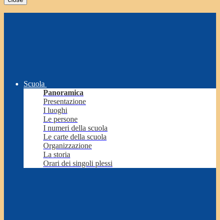
Scuola
Panoramica
Presentazione
I luoghi
Le persone
I numeri della scuola
Le carte della scuola
Organizzazione
La storia
Orari dei singoli plessi