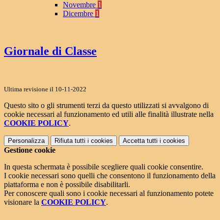
Novembre
1
Dicembre
1
Giornale di Classe
Ultima revisione il 10-11-2022
Questo sito o gli strumenti terzi da questo utilizzati si avvalgono di
cookie necessari al funzionamento ed utili alle finalità illustrate nella
COOKIE POLICY
.
Personalizza
Rifiuta tutti
i cookies
Accetta tutti
i cookies
Gestione cookie
In questa schermata è possibile scegliere quali cookie consentire.
I cookie necessari sono quelli che consentono il funzionamento della
piattaforma e non è possibile disabilitarli.
Per conoscere quali sono i cookie necessari al funzionamento potete
visionare la
COOKIE POLICY
.