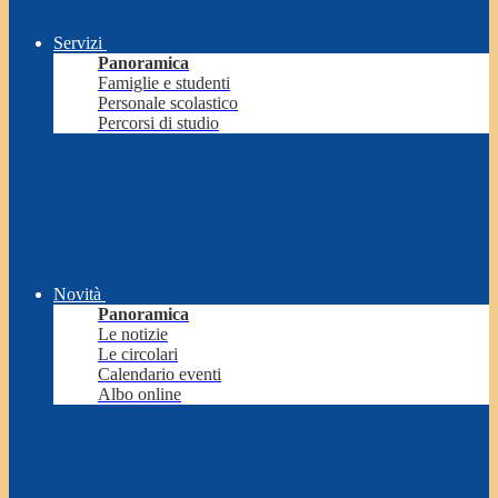
Servizi
Panoramica
Famiglie e studenti
Personale scolastico
Percorsi di studio
Novità
Panoramica
Le notizie
Le circolari
Calendario eventi
Albo online