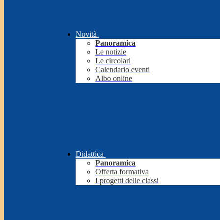
Novità
Panoramica
Le notizie
Le circolari
Calendario eventi
Albo online
Didattica
Panoramica
Offerta formativa
I progetti delle classi