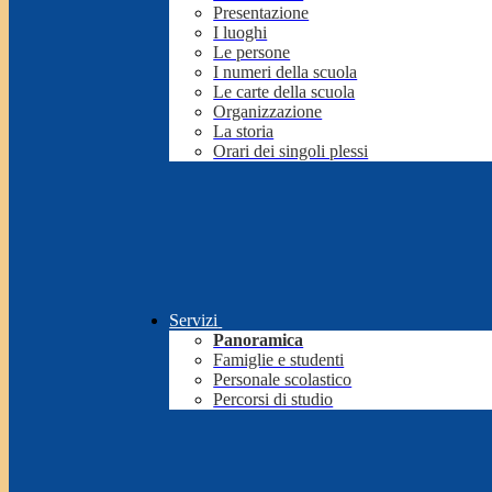
Presentazione
I luoghi
Le persone
I numeri della scuola
Le carte della scuola
Organizzazione
La storia
Orari dei singoli plessi
Servizi
Panoramica
Famiglie e studenti
Personale scolastico
Percorsi di studio