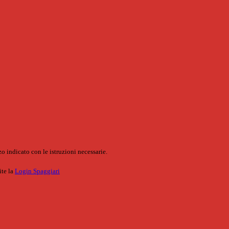
o indicato con le istruzioni necessarie.
ite la
Login Spaggiari