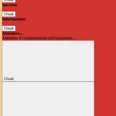
Successo
Chiudi
Informazione
Chiudi
Attendere...
Attendere il completamento dell'operazione...
Chiudi