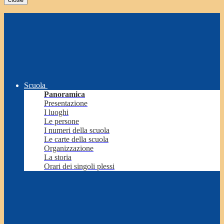
Scuola
Panoramica
Presentazione
I luoghi
Le persone
I numeri della scuola
Le carte della scuola
Organizzazione
La storia
Orari dei singoli plessi