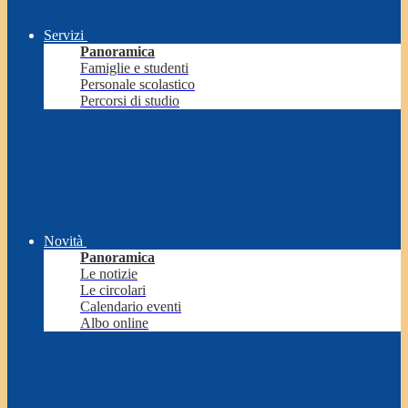
Servizi
Panoramica
Famiglie e studenti
Personale scolastico
Percorsi di studio
Novità
Panoramica
Le notizie
Le circolari
Calendario eventi
Albo online