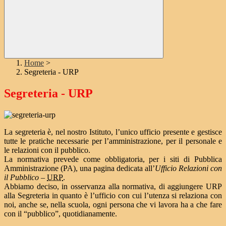
Home
>
Segreteria - URP
Segreteria - URP
La segreteria è, nel nostro Istituto, l’unico ufficio presente e gestisce
tutte le pratiche necessarie per l’amministrazione, per il personale e
le relazioni con il pubblico.
La normativa prevede come obbligatoria, per i siti di Pubblica
Amministrazione (PA), una pagina dedicata all’
Ufficio Relazioni con
il Pubblico
–
URP
.
Abbiamo deciso, in osservanza alla normativa, di aggiungere URP
alla Segreteria in quanto è l’ufficio con cui l’utenza si relaziona con
noi, anche se, nella scuola, ogni persona che vi lavora ha a che fare
con il “pubblico”, quotidianamente.