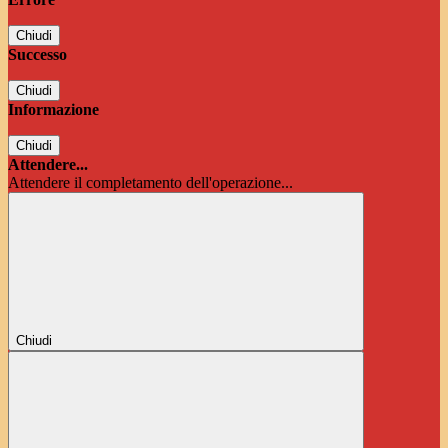
Chiudi
Successo
Chiudi
Informazione
Chiudi
Attendere...
Attendere il completamento dell'operazione...
Chiudi