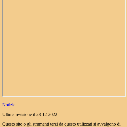
Notizie
Ultima revisione il 28-12-2022
Questo sito o gli strumenti terzi da questo utilizzati si avvalgono di