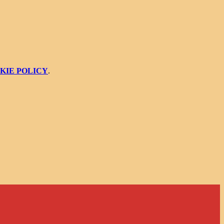
KIE POLICY
.