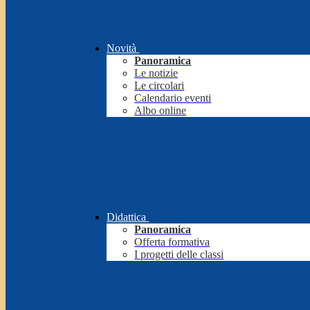
Novità
Panoramica
Le notizie
Le circolari
Calendario eventi
Albo online
Didattica
Panoramica
Offerta formativa
I progetti delle classi