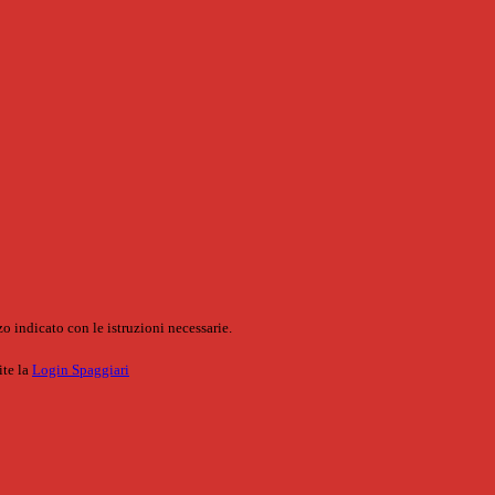
o indicato con le istruzioni necessarie.
ite la
Login Spaggiari