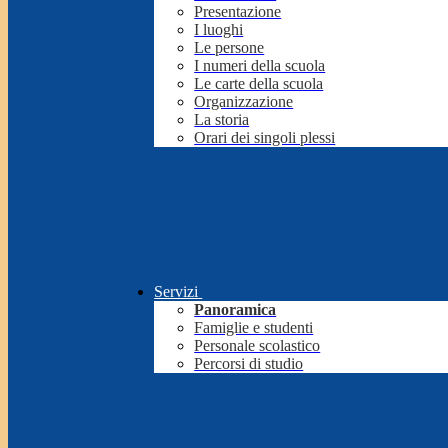
Presentazione
I luoghi
Le persone
I numeri della scuola
Le carte della scuola
Organizzazione
La storia
Orari dei singoli plessi
Servizi
Panoramica
Famiglie e studenti
Personale scolastico
Percorsi di studio