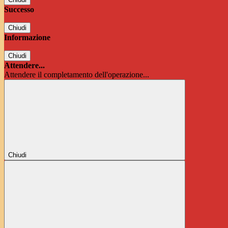
Successo
Chiudi
Informazione
Chiudi
Attendere...
Attendere il completamento dell'operazione...
Chiudi