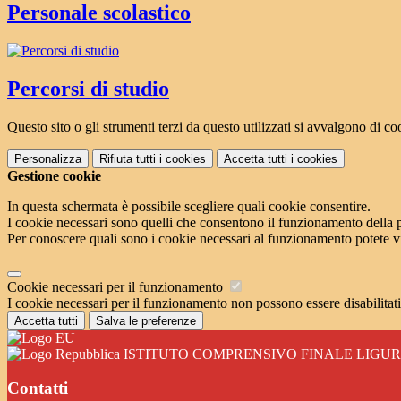
Personale scolastico
Percorsi di studio
Questo sito o gli strumenti terzi da questo utilizzati si avvalgono di coo
Personalizza
Rifiuta tutti
i cookies
Accetta tutti
i cookies
Gestione cookie
In questa schermata è possibile scegliere quali cookie consentire.
I cookie necessari sono quelli che consentono il funzionamento della pi
Per conoscere quali sono i cookie necessari al funzionamento potete v
Cookie necessari per il funzionamento
I cookie necessari per il funzionamento non possono essere disabilitati.
Accetta tutti
Salva le preferenze
ISTITUTO COMPRENSIVO FINALE LIGU
Contatti