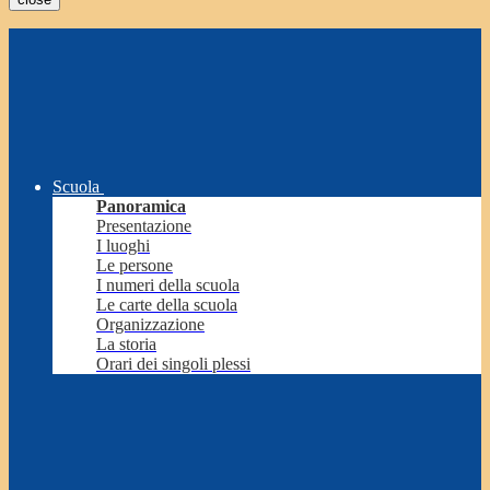
Scuola
Panoramica
Presentazione
I luoghi
Le persone
I numeri della scuola
Le carte della scuola
Organizzazione
La storia
Orari dei singoli plessi