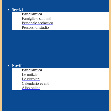
Servizi
Panoramica
Famiglie e studenti
Personale scolastico
Percorsi di studio
Novità
Panoramica
Le notizie
Le circolari
Calendario eventi
Albo online