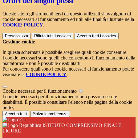
Orari dei singoli plessi
Questo sito o gli strumenti terzi da questo utilizzati si avvalgono di
cookie necessari al funzionamento ed utili alle finalità illustrate nella
COOKIE POLICY
.
Personalizza
Rifiuta tutti
i cookies
Accetta tutti
i cookies
Gestione cookie
In questa schermata è possibile scegliere quali cookie consentire.
I cookie necessari sono quelli che consentono il funzionamento della
piattaforma e non è possibile disabilitarli.
Per conoscere quali sono i cookie necessari al funzionamento potete
visionare la
COOKIE POLICY
.
Cookie necessari per il funzionamento
I cookie necessari per il funzionamento non possono essere
disabilitati. È possibile consultare l'elenco nella pagina della cookie
policy.
Accetta tutti
Salva le preferenze
ISTITUTO COMPRENSIVO FINALE
LIGURE