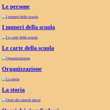
Le persone
I numeri della scuola
Le carte della scuola
Organizzazione
La storia