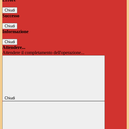
Chiudi
Successo
Chiudi
Informazione
Chiudi
Attendere...
Attendere il completamento dell'operazione...
Chiudi