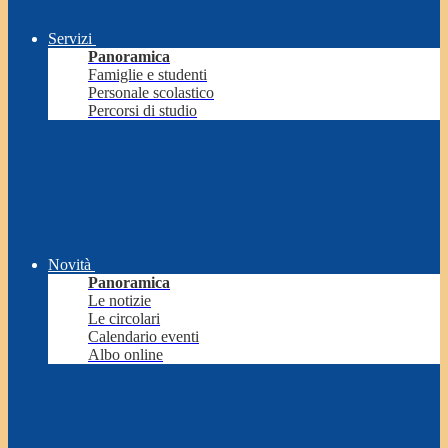
Servizi
Panoramica
Famiglie e studenti
Personale scolastico
Percorsi di studio
Novità
Panoramica
Le notizie
Le circolari
Calendario eventi
Albo online