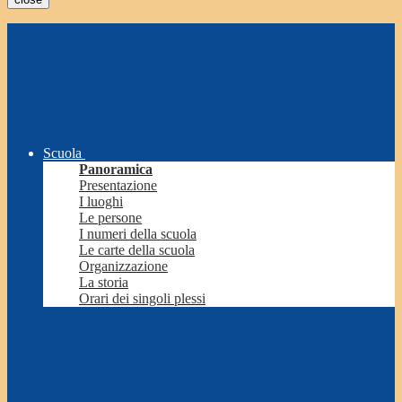
Scuola
Panoramica
Presentazione
I luoghi
Le persone
I numeri della scuola
Le carte della scuola
Organizzazione
La storia
Orari dei singoli plessi