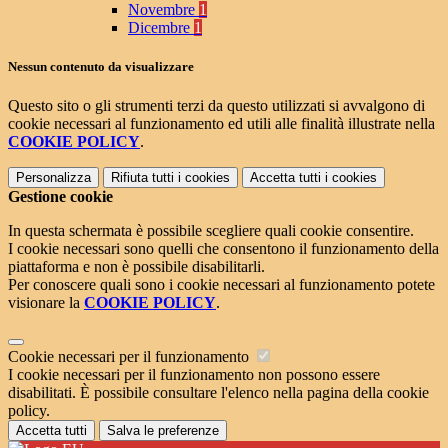
Novembre
1
Dicembre
1
Nessun contenuto da visualizzare
Questo sito o gli strumenti terzi da questo utilizzati si avvalgono di
cookie necessari al funzionamento ed utili alle finalità illustrate nella
COOKIE POLICY
.
Personalizza
Rifiuta tutti
i cookies
Accetta tutti
i cookies
Gestione cookie
In questa schermata è possibile scegliere quali cookie consentire.
I cookie necessari sono quelli che consentono il funzionamento della
piattaforma e non è possibile disabilitarli.
Per conoscere quali sono i cookie necessari al funzionamento potete
visionare la
COOKIE POLICY
.
Cookie necessari per il funzionamento
I cookie necessari per il funzionamento non possono essere
disabilitati. È possibile consultare l'elenco nella pagina della cookie
policy.
Accetta tutti
Salva le preferenze