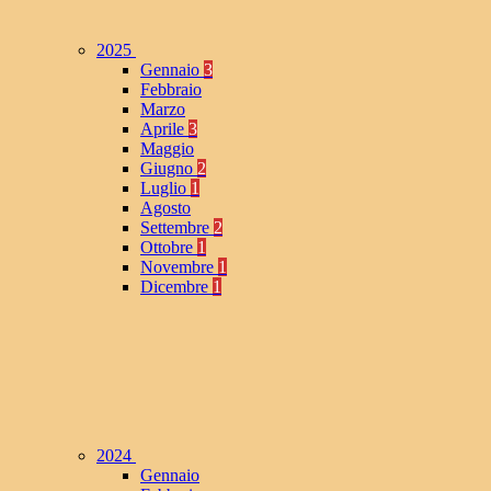
2025
Gennaio
3
Febbraio
Marzo
Aprile
3
Maggio
Giugno
2
Luglio
1
Agosto
Settembre
2
Ottobre
1
Novembre
1
Dicembre
1
2024
Gennaio