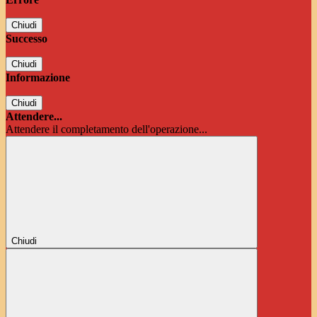
Chiudi
Successo
Chiudi
Informazione
Chiudi
Attendere...
Attendere il completamento dell'operazione...
Chiudi