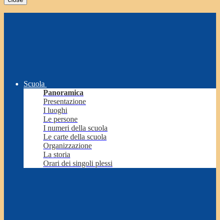
Scuola
Panoramica
Presentazione
I luoghi
Le persone
I numeri della scuola
Le carte della scuola
Organizzazione
La storia
Orari dei singoli plessi