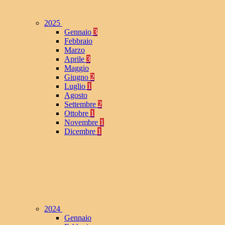
2025
Gennaio
3
Febbraio
Marzo
Aprile
3
Maggio
Giugno
2
Luglio
1
Agosto
Settembre
2
Ottobre
1
Novembre
1
Dicembre
1
2024
Gennaio