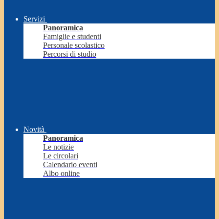
Servizi
Panoramica
Famiglie e studenti
Personale scolastico
Percorsi di studio
Novità
Panoramica
Le notizie
Le circolari
Calendario eventi
Albo online