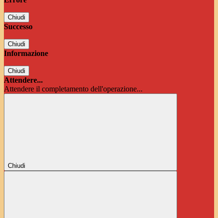
Chiudi
Successo
Chiudi
Informazione
Chiudi
Attendere...
Attendere il completamento dell'operazione...
Chiudi