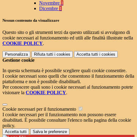
Novembre
1
Dicembre
1
Nessun contenuto da visualizzare
Questo sito o gli strumenti terzi da questo utilizzati si avvalgono di
cookie necessari al funzionamento ed utili alle finalità illustrate nella
COOKIE POLICY
.
Personalizza
Rifiuta tutti
i cookies
Accetta tutti
i cookies
Gestione cookie
In questa schermata è possibile scegliere quali cookie consentire.
I cookie necessari sono quelli che consentono il funzionamento della
piattaforma e non è possibile disabilitarli.
Per conoscere quali sono i cookie necessari al funzionamento potete
visionare la
COOKIE POLICY
.
Cookie necessari per il funzionamento
I cookie necessari per il funzionamento non possono essere
disabilitati. È possibile consultare l'elenco nella pagina della cookie
policy.
Accetta tutti
Salva le preferenze