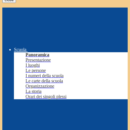
Scuola
Panoramica
Presentazione
I luoghi
Le persone
I numeri della scuola
Le carte della scuola
Organizzazione
La storia
Orari dei singoli plessi