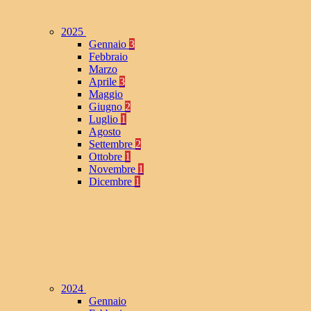
2025
Gennaio
3
Febbraio
Marzo
Aprile
3
Maggio
Giugno
2
Luglio
1
Agosto
Settembre
2
Ottobre
1
Novembre
1
Dicembre
1
2024
Gennaio