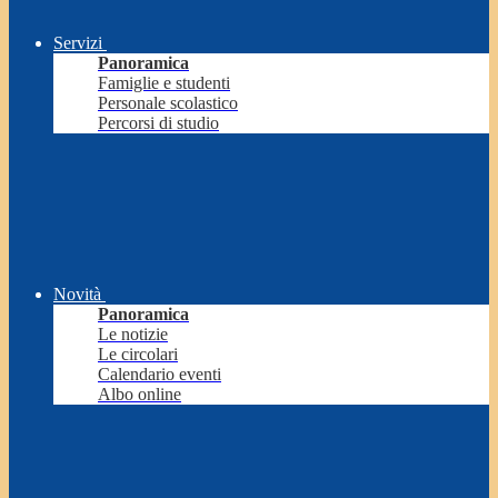
Servizi
Panoramica
Famiglie e studenti
Personale scolastico
Percorsi di studio
Novità
Panoramica
Le notizie
Le circolari
Calendario eventi
Albo online