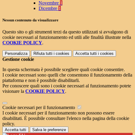
Novembre
1
Dicembre
1
Nessun contenuto da visualizzare
Questo sito o gli strumenti terzi da questo utilizzati si avvalgono di
cookie necessari al funzionamento ed utili alle finalità illustrate nella
COOKIE POLICY
.
Personalizza
Rifiuta tutti
i cookies
Accetta tutti
i cookies
Gestione cookie
In questa schermata è possibile scegliere quali cookie consentire.
I cookie necessari sono quelli che consentono il funzionamento della
piattaforma e non è possibile disabilitarli.
Per conoscere quali sono i cookie necessari al funzionamento potete
visionare la
COOKIE POLICY
.
Cookie necessari per il funzionamento
I cookie necessari per il funzionamento non possono essere
disabilitati. È possibile consultare l'elenco nella pagina della cookie
policy.
Accetta tutti
Salva le preferenze