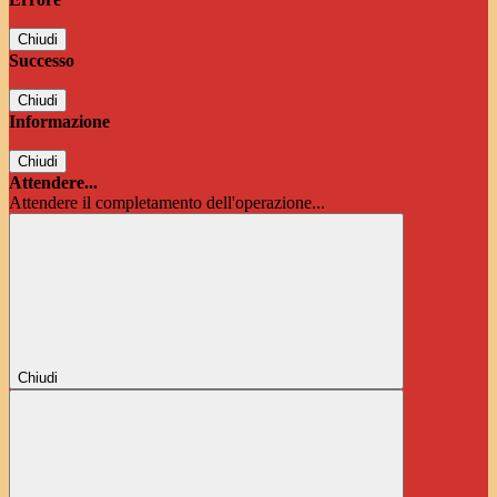
Chiudi
Successo
Chiudi
Informazione
Chiudi
Attendere...
Attendere il completamento dell'operazione...
Chiudi