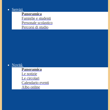
Servizi
Panoramica
Famiglie e studenti
Personale scolastico
Percorsi di studio
Novità
Panoramica
Le notizie
Le circolari
Calendario eventi
Albo online