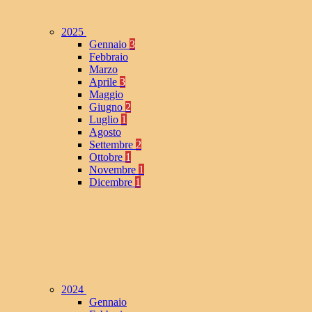
2025
Gennaio
3
Febbraio
Marzo
Aprile
3
Maggio
Giugno
2
Luglio
1
Agosto
Settembre
2
Ottobre
1
Novembre
1
Dicembre
1
2024
Gennaio