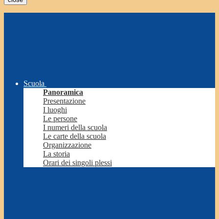
Scuola
Panoramica
Presentazione
I luoghi
Le persone
I numeri della scuola
Le carte della scuola
Organizzazione
La storia
Orari dei singoli plessi