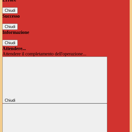
Chiudi
Successo
Chiudi
Informazione
Chiudi
Attendere...
Attendere il completamento dell'operazione...
Chiudi