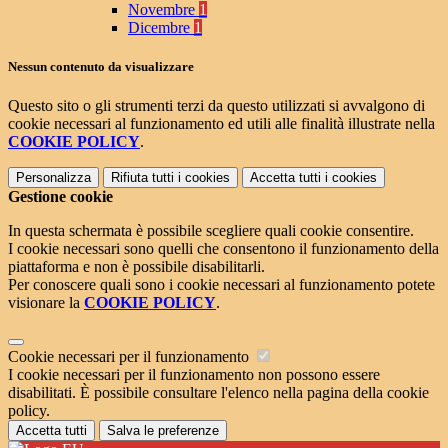
Novembre
1
Dicembre
1
Nessun contenuto da visualizzare
Questo sito o gli strumenti terzi da questo utilizzati si avvalgono di
cookie necessari al funzionamento ed utili alle finalità illustrate nella
COOKIE POLICY
.
Personalizza
Rifiuta tutti
i cookies
Accetta tutti
i cookies
Gestione cookie
In questa schermata è possibile scegliere quali cookie consentire.
I cookie necessari sono quelli che consentono il funzionamento della
piattaforma e non è possibile disabilitarli.
Per conoscere quali sono i cookie necessari al funzionamento potete
visionare la
COOKIE POLICY
.
Cookie necessari per il funzionamento
I cookie necessari per il funzionamento non possono essere
disabilitati. È possibile consultare l'elenco nella pagina della cookie
policy.
Accetta tutti
Salva le preferenze