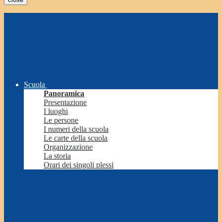
Scuola
Panoramica
Presentazione
I luoghi
Le persone
I numeri della scuola
Le carte della scuola
Organizzazione
La storia
Orari dei singoli plessi