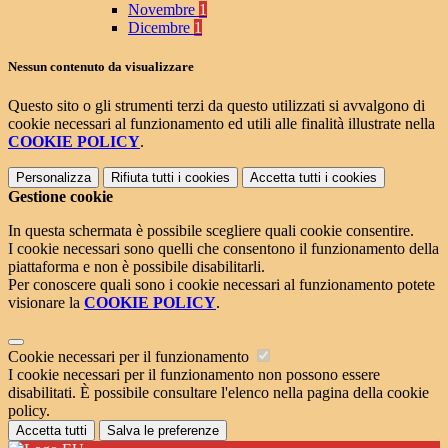
Novembre
1
Dicembre
1
Nessun contenuto da visualizzare
Questo sito o gli strumenti terzi da questo utilizzati si avvalgono di
cookie necessari al funzionamento ed utili alle finalità illustrate nella
COOKIE POLICY
.
Personalizza
Rifiuta tutti
i cookies
Accetta tutti
i cookies
Gestione cookie
In questa schermata è possibile scegliere quali cookie consentire.
I cookie necessari sono quelli che consentono il funzionamento della
piattaforma e non è possibile disabilitarli.
Per conoscere quali sono i cookie necessari al funzionamento potete
visionare la
COOKIE POLICY
.
Cookie necessari per il funzionamento
I cookie necessari per il funzionamento non possono essere
disabilitati. È possibile consultare l'elenco nella pagina della cookie
policy.
Accetta tutti
Salva le preferenze