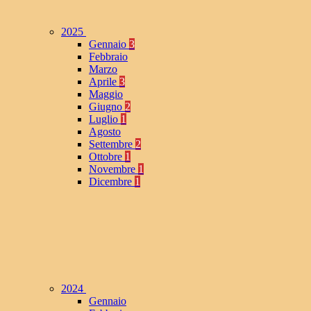
2025
Gennaio
3
Febbraio
Marzo
Aprile
3
Maggio
Giugno
2
Luglio
1
Agosto
Settembre
2
Ottobre
1
Novembre
1
Dicembre
1
2024
Gennaio