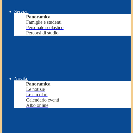
Servizi
Panoramica
Famiglie e studenti
Personale scolastico
Percorsi di studio
Novità
Panoramica
Le notizie
Le circolari
Calendario eventi
Albo online