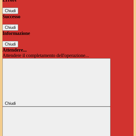
Chiudi
Successo
Chiudi
Informazione
Chiudi
Attendere...
Attendere il completamento dell'operazione...
Chiudi