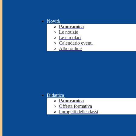
Novità
Panoramica
Le notizie
Le circolari
Calendario eventi
Albo online
Didattica
Panoramica
Offerta formativa
I progetti delle classi