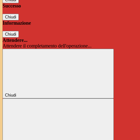
Successo
Chiudi
Informazione
Chiudi
Attendere...
Attendere il completamento dell'operazione...
Chiudi