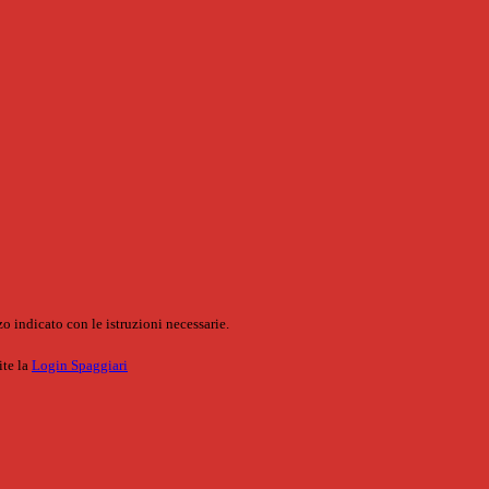
o indicato con le istruzioni necessarie.
ite la
Login Spaggiari