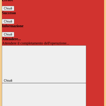
Chiudi
Successo
Chiudi
Informazione
Chiudi
Attendere...
Attendere il completamento dell'operazione...
Chiudi