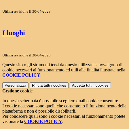
Ultima revisione il 30-04-2023
I luoghi
Ultima revisione il 30-04-2023
Questo sito o gli strumenti terzi da questo utilizzati si avvalgono di
cookie necessari al funzionamento ed utili alle finalità illustrate nella
COOKIE POLICY
.
Personalizza
Rifiuta tutti
i cookies
Accetta tutti
i cookies
Gestione cookie
In questa schermata è possibile scegliere quali cookie consentire.
I cookie necessari sono quelli che consentono il funzionamento della
piattaforma e non è possibile disabilitarli.
Per conoscere quali sono i cookie necessari al funzionamento potete
visionare la
COOKIE POLICY
.