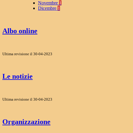
Novembre
1
Dicembre
1
Albo online
Ultima revisione il 30-04-2023
Le notizie
Ultima revisione il 30-04-2023
Organizzazione