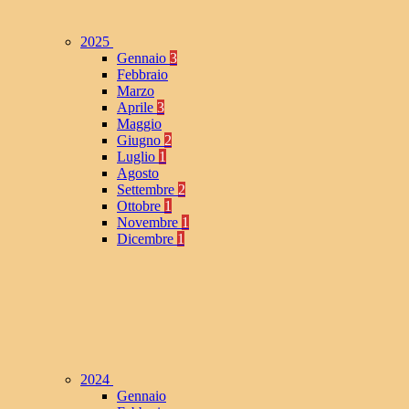
2025
Gennaio
3
Febbraio
Marzo
Aprile
3
Maggio
Giugno
2
Luglio
1
Agosto
Settembre
2
Ottobre
1
Novembre
1
Dicembre
1
2024
Gennaio