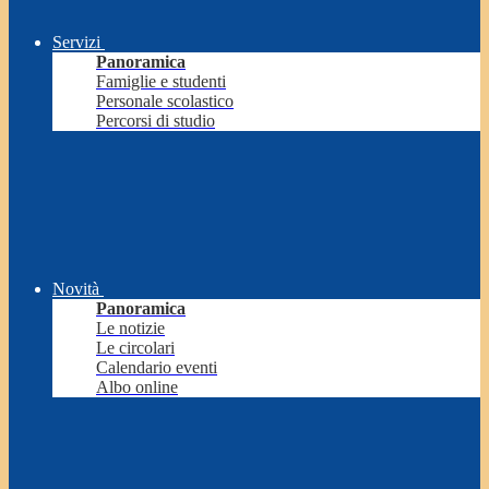
Servizi
Panoramica
Famiglie e studenti
Personale scolastico
Percorsi di studio
Novità
Panoramica
Le notizie
Le circolari
Calendario eventi
Albo online