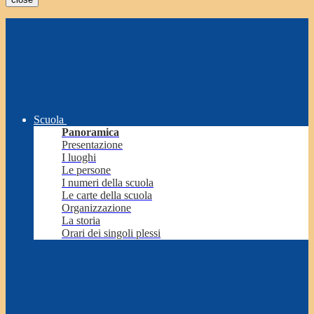
Scuola
Panoramica
Presentazione
I luoghi
Le persone
I numeri della scuola
Le carte della scuola
Organizzazione
La storia
Orari dei singoli plessi