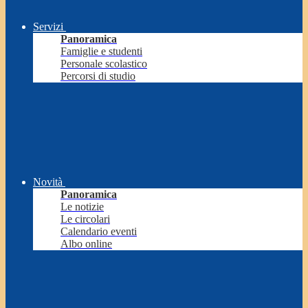
Servizi
Panoramica
Famiglie e studenti
Personale scolastico
Percorsi di studio
Novità
Panoramica
Le notizie
Le circolari
Calendario eventi
Albo online