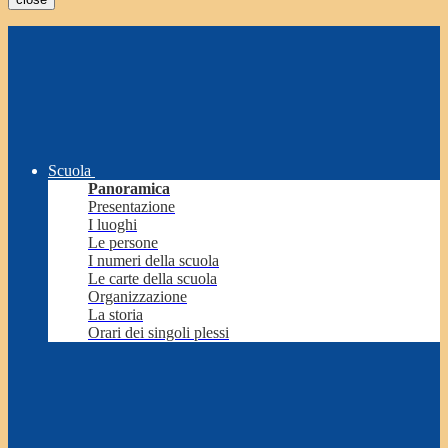
Scuola
Panoramica
Presentazione
I luoghi
Le persone
I numeri della scuola
Le carte della scuola
Organizzazione
La storia
Orari dei singoli plessi