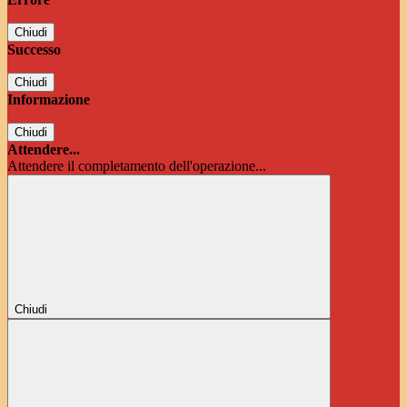
Chiudi
Successo
Chiudi
Informazione
Chiudi
Attendere...
Attendere il completamento dell'operazione...
Chiudi