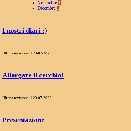
Novembre
1
Dicembre
1
I nostri diari :)
Ultima revisione il 20-07-2023
Allargare il cerchio!
Ultima revisione il 20-07-2023
Presentazione