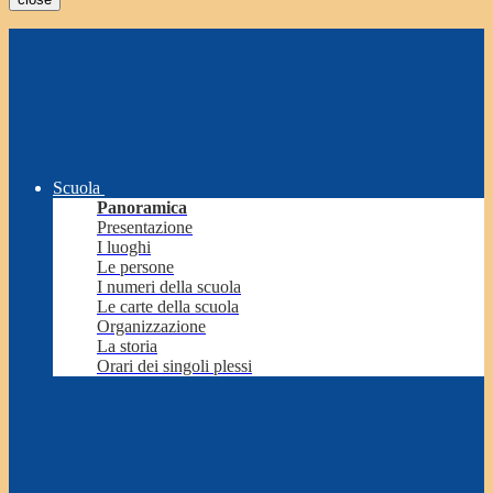
Scuola
Panoramica
Presentazione
I luoghi
Le persone
I numeri della scuola
Le carte della scuola
Organizzazione
La storia
Orari dei singoli plessi