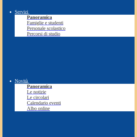
Servizi
Panoramica
Famiglie e studenti
Personale scolastico
Percorsi di studio
Novità
Panoramica
Le notizie
Le circolari
Calendario eventi
Albo online