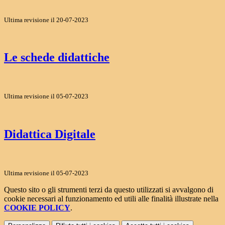
Ultima revisione il 20-07-2023
Le schede didattiche
Ultima revisione il 05-07-2023
Didattica Digitale
Ultima revisione il 05-07-2023
Questo sito o gli strumenti terzi da questo utilizzati si avvalgono di
cookie necessari al funzionamento ed utili alle finalità illustrate nella
COOKIE POLICY
.