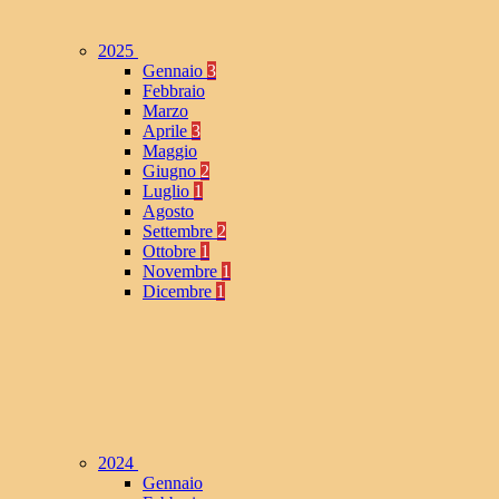
2025
Gennaio
3
Febbraio
Marzo
Aprile
3
Maggio
Giugno
2
Luglio
1
Agosto
Settembre
2
Ottobre
1
Novembre
1
Dicembre
1
2024
Gennaio