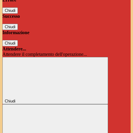
Chiudi
Successo
Chiudi
Informazione
Chiudi
Attendere...
Attendere il completamento dell'operazione...
Chiudi