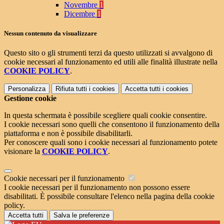
Novembre
1
Dicembre
1
Nessun contenuto da visualizzare
Questo sito o gli strumenti terzi da questo utilizzati si avvalgono di
cookie necessari al funzionamento ed utili alle finalità illustrate nella
COOKIE POLICY
.
Personalizza
Rifiuta tutti
i cookies
Accetta tutti
i cookies
Gestione cookie
In questa schermata è possibile scegliere quali cookie consentire.
I cookie necessari sono quelli che consentono il funzionamento della
piattaforma e non è possibile disabilitarli.
Per conoscere quali sono i cookie necessari al funzionamento potete
visionare la
COOKIE POLICY
.
Cookie necessari per il funzionamento
I cookie necessari per il funzionamento non possono essere
disabilitati. È possibile consultare l'elenco nella pagina della cookie
policy.
Accetta tutti
Salva le preferenze