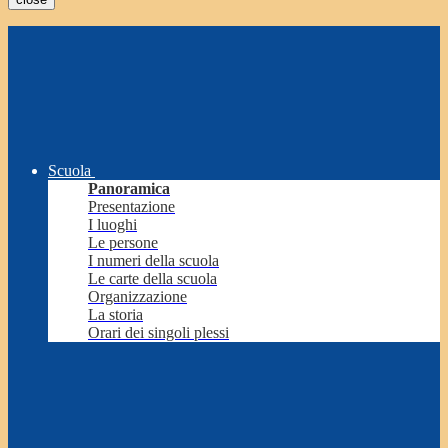
Scuola
Panoramica
Presentazione
I luoghi
Le persone
I numeri della scuola
Le carte della scuola
Organizzazione
La storia
Orari dei singoli plessi