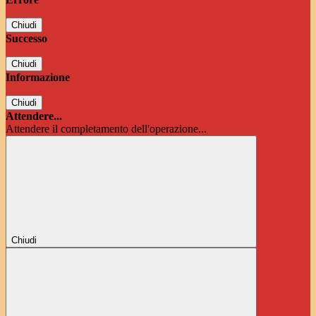
Chiudi
Successo
Chiudi
Informazione
Chiudi
Attendere...
Attendere il completamento dell'operazione...
Chiudi