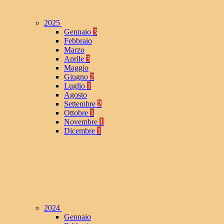
2025
Gennaio
3
Febbraio
Marzo
Aprile
3
Maggio
Giugno
2
Luglio
1
Agosto
Settembre
2
Ottobre
1
Novembre
1
Dicembre
1
2024
Gennaio