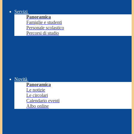
Servizi
Panoramica
Famiglie e studenti
Personale scolastico
Percorsi di studio
Novità
Panoramica
Le notizie
Le circolari
Calendario eventi
Albo online