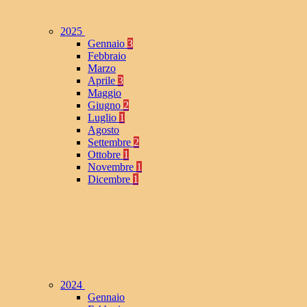
2025
Gennaio
3
Febbraio
Marzo
Aprile
3
Maggio
Giugno
2
Luglio
1
Agosto
Settembre
2
Ottobre
1
Novembre
1
Dicembre
1
2024
Gennaio