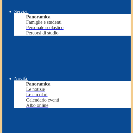
Servizi
Panoramica
Famiglie e studenti
Personale scolastico
Percorsi di studio
Novità
Panoramica
Le notizie
Le circolari
Calendario eventi
Albo online