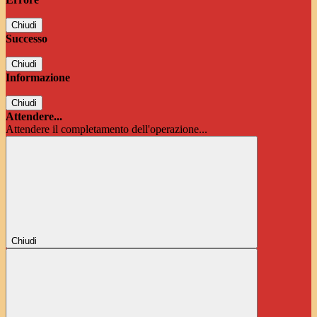
Chiudi
Successo
Chiudi
Informazione
Chiudi
Attendere...
Attendere il completamento dell'operazione...
Chiudi