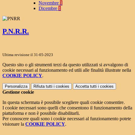
Novembre
1
Dicembre
1
P.N.R.R.
Ultima revisione il 31-05-2023
Questo sito o gli strumenti terzi da questo utilizzati si avvalgono di
cookie necessari al funzionamento ed utili alle finalità illustrate nella
COOKIE POLICY
.
Personalizza
Rifiuta tutti
i cookies
Accetta tutti
i cookies
Gestione cookie
In questa schermata è possibile scegliere quali cookie consentire.
I cookie necessari sono quelli che consentono il funzionamento della
piattaforma e non è possibile disabilitarli.
Per conoscere quali sono i cookie necessari al funzionamento potete
visionare la
COOKIE POLICY
.