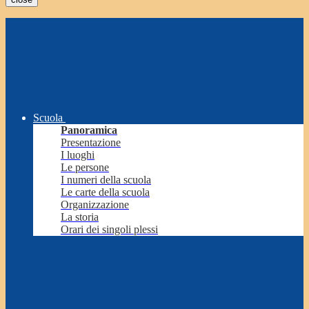
Scuola
Panoramica
Presentazione
I luoghi
Le persone
I numeri della scuola
Le carte della scuola
Organizzazione
La storia
Orari dei singoli plessi