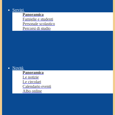
Servizi
Panoramica
Famiglie e studenti
Personale scolastico
Percorsi di studio
Novità
Panoramica
Le notizie
Le circolari
Calendario eventi
Albo online