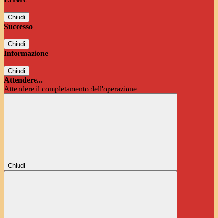
Chiudi
Successo
Chiudi
Informazione
Chiudi
Attendere...
Attendere il completamento dell'operazione...
Chiudi