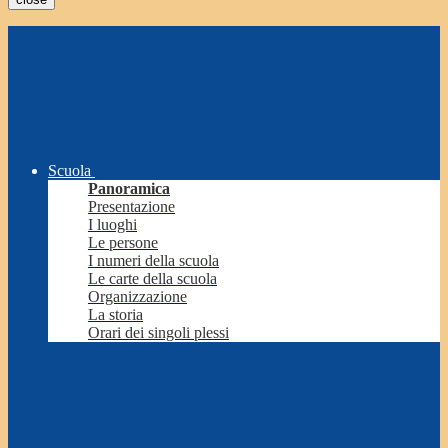
Scuola
Panoramica
Presentazione
I luoghi
Le persone
I numeri della scuola
Le carte della scuola
Organizzazione
La storia
Orari dei singoli plessi