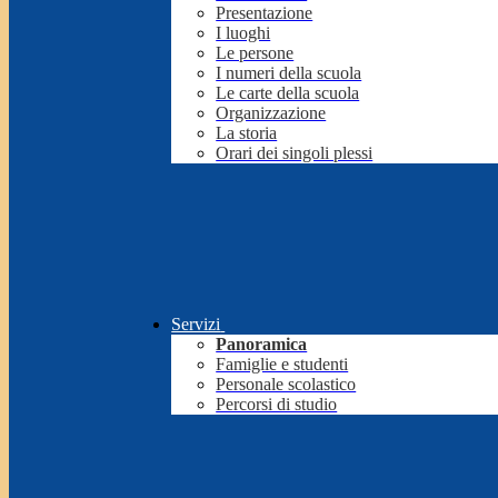
Presentazione
I luoghi
Le persone
I numeri della scuola
Le carte della scuola
Organizzazione
La storia
Orari dei singoli plessi
Servizi
Panoramica
Famiglie e studenti
Personale scolastico
Percorsi di studio