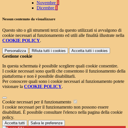
Novembre
1
Dicembre
1
Nessun contenuto da visualizzare
Questo sito o gli strumenti terzi da questo utilizzati si avvalgono di
cookie necessari al funzionamento ed utili alle finalità illustrate nella
COOKIE POLICY
.
Personalizza
Rifiuta tutti
i cookies
Accetta tutti
i cookies
Gestione cookie
In questa schermata è possibile scegliere quali cookie consentire.
I cookie necessari sono quelli che consentono il funzionamento della
piattaforma e non è possibile disabilitarli.
Per conoscere quali sono i cookie necessari al funzionamento potete
visionare la
COOKIE POLICY
.
Cookie necessari per il funzionamento
I cookie necessari per il funzionamento non possono essere
disabilitati. È possibile consultare l'elenco nella pagina della cookie
policy.
Accetta tutti
Salva le preferenze