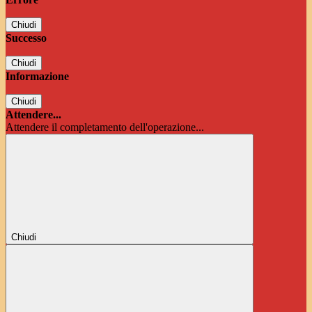
Chiudi
Successo
Chiudi
Informazione
Chiudi
Attendere...
Attendere il completamento dell'operazione...
Chiudi