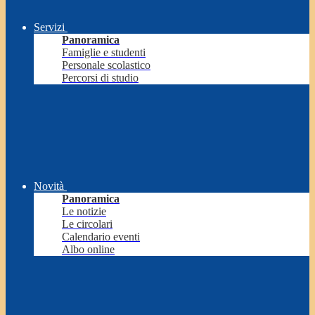
Servizi
Panoramica
Famiglie e studenti
Personale scolastico
Percorsi di studio
Novità
Panoramica
Le notizie
Le circolari
Calendario eventi
Albo online