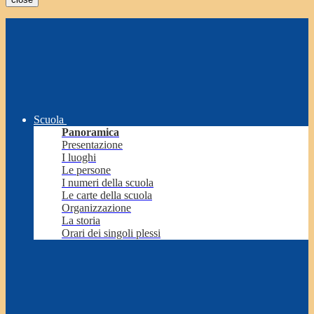
Scuola
Panoramica
Presentazione
I luoghi
Le persone
I numeri della scuola
Le carte della scuola
Organizzazione
La storia
Orari dei singoli plessi