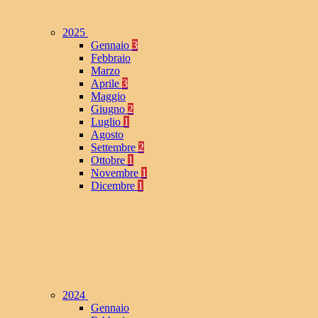
2025
Gennaio
3
Febbraio
Marzo
Aprile
3
Maggio
Giugno
2
Luglio
1
Agosto
Settembre
2
Ottobre
1
Novembre
1
Dicembre
1
2024
Gennaio