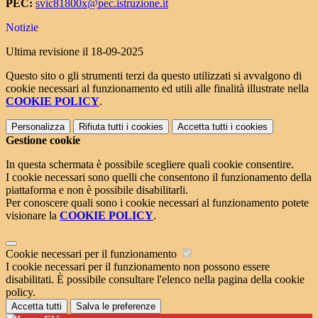
PEC:
svic81800x@pec.istruzione.it
Notizie
Ultima revisione il 18-09-2025
Questo sito o gli strumenti terzi da questo utilizzati si avvalgono di
cookie necessari al funzionamento ed utili alle finalità illustrate nella
COOKIE POLICY
.
Personalizza
Rifiuta tutti
i cookies
Accetta tutti
i cookies
Gestione cookie
In questa schermata è possibile scegliere quali cookie consentire.
I cookie necessari sono quelli che consentono il funzionamento della
piattaforma e non è possibile disabilitarli.
Per conoscere quali sono i cookie necessari al funzionamento potete
visionare la
COOKIE POLICY
.
Cookie necessari per il funzionamento
I cookie necessari per il funzionamento non possono essere
disabilitati. È possibile consultare l'elenco nella pagina della cookie
policy.
Accetta tutti
Salva le preferenze