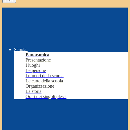
Scuola
Panoramica
Presentazione
I luoghi
Le persone
I numeri della scuola
Le carte della scuola
Organizzazione
La storia
Orari dei singoli plessi