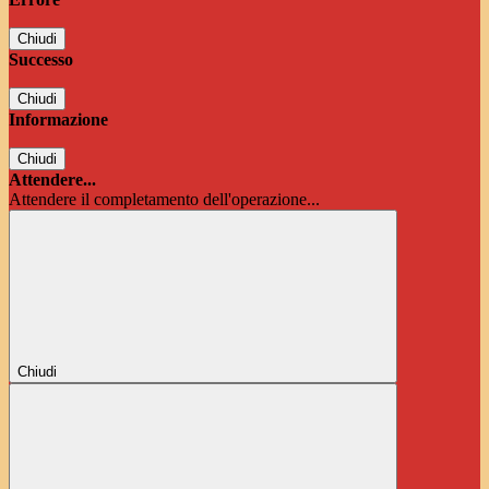
Chiudi
Successo
Chiudi
Informazione
Chiudi
Attendere...
Attendere il completamento dell'operazione...
Chiudi