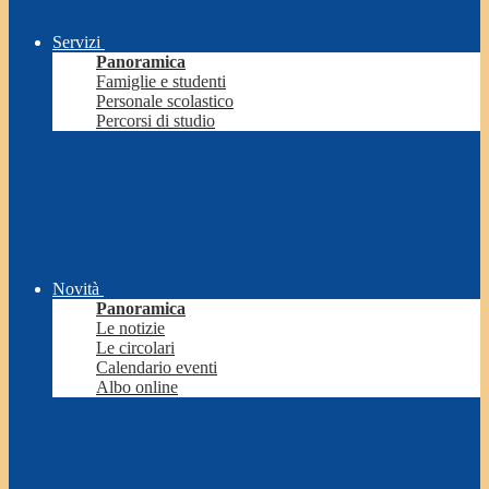
Servizi
Panoramica
Famiglie e studenti
Personale scolastico
Percorsi di studio
Novità
Panoramica
Le notizie
Le circolari
Calendario eventi
Albo online