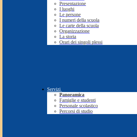
Presentazione
I luoghi
Le persone
I numeri della scuola
Le carte della scuola
Organizzazione
La storia
Orari dei singoli plessi
Servizi
Panoramica
Famiglie e studenti
Personale scolastico
Percorsi di studio