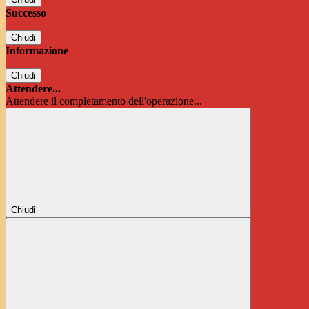
Successo
Chiudi
Informazione
Chiudi
Attendere...
Attendere il completamento dell'operazione...
Chiudi