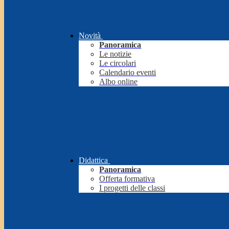
Novità
Panoramica
Le notizie
Le circolari
Calendario eventi
Albo online
Didattica
Panoramica
Offerta formativa
I progetti delle classi