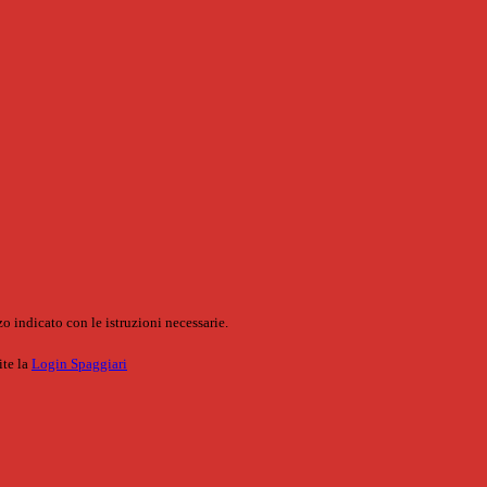
o indicato con le istruzioni necessarie.
ite la
Login Spaggiari