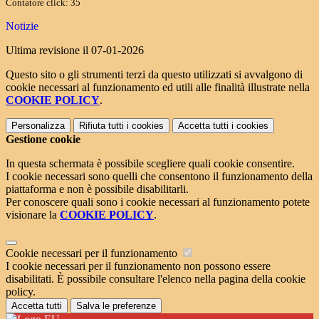
Contatore click: 35
Notizie
Ultima revisione il 07-01-2026
Questo sito o gli strumenti terzi da questo utilizzati si avvalgono di
cookie necessari al funzionamento ed utili alle finalità illustrate nella
COOKIE POLICY
.
Personalizza
Rifiuta tutti
i cookies
Accetta tutti
i cookies
Gestione cookie
In questa schermata è possibile scegliere quali cookie consentire.
I cookie necessari sono quelli che consentono il funzionamento della
piattaforma e non è possibile disabilitarli.
Per conoscere quali sono i cookie necessari al funzionamento potete
visionare la
COOKIE POLICY
.
Cookie necessari per il funzionamento
I cookie necessari per il funzionamento non possono essere
disabilitati. È possibile consultare l'elenco nella pagina della cookie
policy.
Accetta tutti
Salva le preferenze