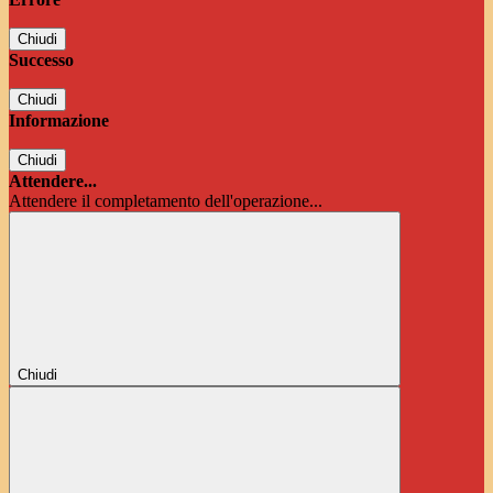
Chiudi
Successo
Chiudi
Informazione
Chiudi
Attendere...
Attendere il completamento dell'operazione...
Chiudi