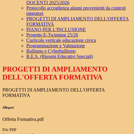
DOCENTI 2025/2026
Protocollo accoglienza alunni provenienti da contesti
migratori
PROGETTI DI AMPLIAMENTO DELL'OFFERTA
FORMATIVA
PIANO PER L'INCLUSIONE
Progetto E-Twinning 25/26
Curricolo verticale educazione civica
Programmazione e Valutazione
Bullismo e Cyberbullismo
B.E.S. (Bisogni Educativi Speciali)
PROGETTI DI AMPLIAMENTO
DELL'OFFERTA FORMATIVA
PROGETTI DI AMPLIAMENTO DELL'OFFERTA
FORMATIVA
Allegati
Offerta Formativa.pdf
File PDF