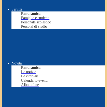
Servizi
Panoramica
Famiglie e studenti
Personale scolastico
Percorsi di studio
Novità
Panoramica
Le notizie
Le circolari
Calendario eventi
Albo online