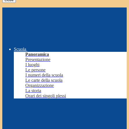
Scuola
Panoramica
Presentazione
I luoghi
Le persone
I numeri della scuola
Le carte della scuola
Organizzazione
La storia
Orari dei singoli plessi