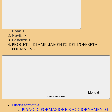
Home
>
Novità
>
Le notizie
>
PROGETTI DI AMPLIAMENTO DELL'OFFERTA
FORMATIVA
Menu di
navigazione
Offerta formativa
PIANO DI FORMAZIONE E AGGIORNAMENTO