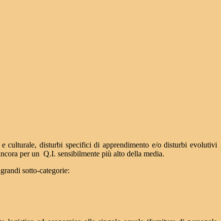
e culturale, disturbi specifici di apprendimento e/o disturbi evolutivi
e ancora per un Q.I. sensibilmente più alto della media.
grandi sotto-categorie: