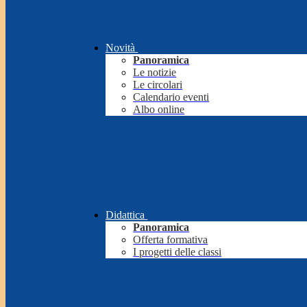
Novità
Panoramica
Le notizie
Le circolari
Calendario eventi
Albo online
Didattica
Panoramica
Offerta formativa
I progetti delle classi