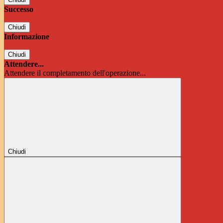
Successo
Chiudi
Informazione
Chiudi
Attendere...
Attendere il completamento dell'operazione...
Chiudi