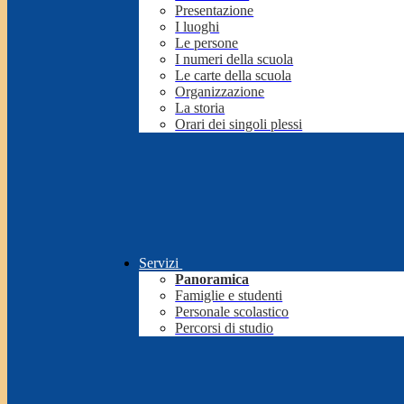
Presentazione
I luoghi
Le persone
I numeri della scuola
Le carte della scuola
Organizzazione
La storia
Orari dei singoli plessi
Servizi
Panoramica
Famiglie e studenti
Personale scolastico
Percorsi di studio