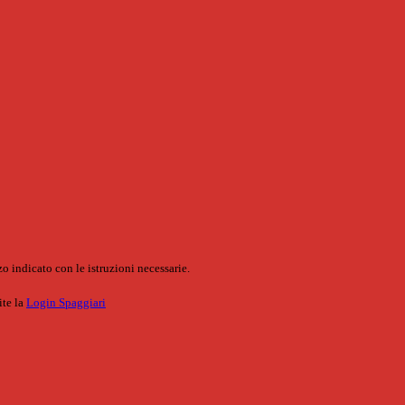
o indicato con le istruzioni necessarie.
ite la
Login Spaggiari