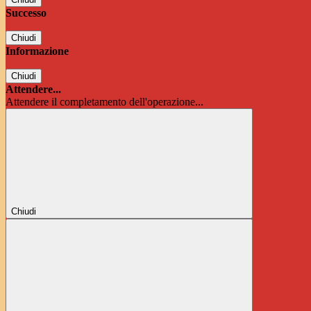
Successo
Chiudi
Informazione
Chiudi
Attendere...
Attendere il completamento dell'operazione...
Chiudi