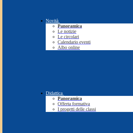
Novità
Panoramica
Le notizie
Le circolari
Calendario eventi
Albo online
Didattica
Panoramica
Offerta formativa
I progetti delle classi