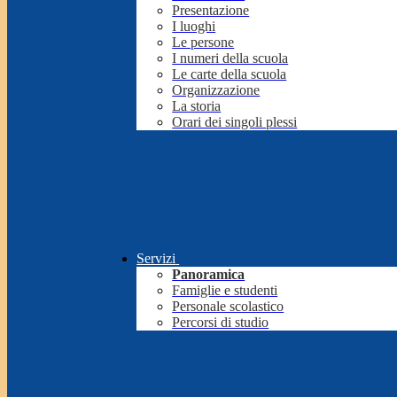
Presentazione
I luoghi
Le persone
I numeri della scuola
Le carte della scuola
Organizzazione
La storia
Orari dei singoli plessi
Servizi
Panoramica
Famiglie e studenti
Personale scolastico
Percorsi di studio