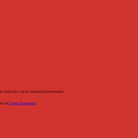
o indicato con le istruzioni necessarie.
ite la
Login Spaggiari