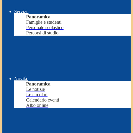
Servizi
Panoramica
Famiglie e studenti
Personale scolastico
Percorsi di studio
Novità
Panoramica
Le notizie
Le circolari
Calendario eventi
Albo online