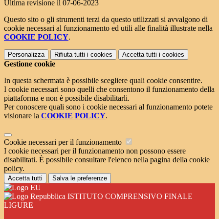
Ultima revisione il 07-06-2023
Questo sito o gli strumenti terzi da questo utilizzati si avvalgono di
cookie necessari al funzionamento ed utili alle finalità illustrate nella
COOKIE POLICY
.
Personalizza
Rifiuta tutti
i cookies
Accetta tutti
i cookies
Gestione cookie
In questa schermata è possibile scegliere quali cookie consentire.
I cookie necessari sono quelli che consentono il funzionamento della
piattaforma e non è possibile disabilitarli.
Per conoscere quali sono i cookie necessari al funzionamento potete
visionare la
COOKIE POLICY
.
Cookie necessari per il funzionamento
I cookie necessari per il funzionamento non possono essere
disabilitati. È possibile consultare l'elenco nella pagina della cookie
policy.
Accetta tutti
Salva le preferenze
ISTITUTO COMPRENSIVO FINALE
LIGURE