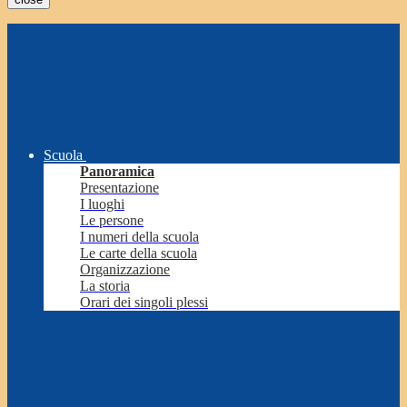
Scuola
Panoramica
Presentazione
I luoghi
Le persone
I numeri della scuola
Le carte della scuola
Organizzazione
La storia
Orari dei singoli plessi