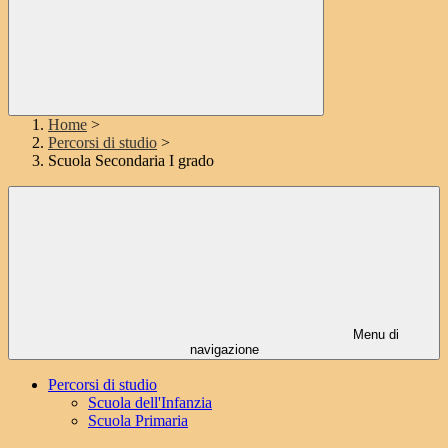
Home
>
Percorsi di studio
>
Scuola Secondaria I grado
Menu di
navigazione
Percorsi di studio
Scuola dell'Infanzia
Scuola Primaria