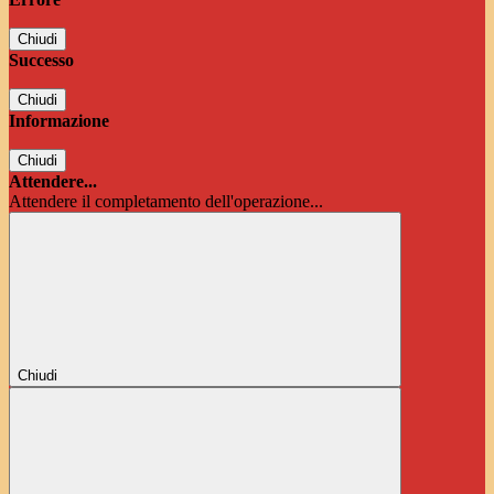
Chiudi
Successo
Chiudi
Informazione
Chiudi
Attendere...
Attendere il completamento dell'operazione...
Chiudi