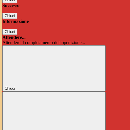
Successo
Chiudi
Informazione
Chiudi
Attendere...
Attendere il completamento dell'operazione...
Chiudi