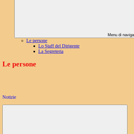
Menu di naviga
Le persone
Lo Staff del Dirigente
La Segreteria
Le persone
Notizie