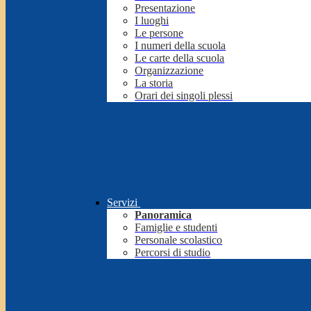
Presentazione
I luoghi
Le persone
I numeri della scuola
Le carte della scuola
Organizzazione
La storia
Orari dei singoli plessi
Servizi
Panoramica
Famiglie e studenti
Personale scolastico
Percorsi di studio