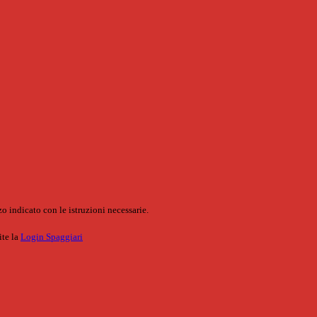
o indicato con le istruzioni necessarie.
ite la
Login Spaggiari