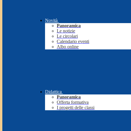
Novità
Panoramica
Le notizie
Le circolari
Calendario eventi
Albo online
Didattica
Panoramica
Offerta formativa
I progetti delle classi