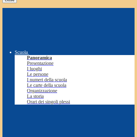
Scuola
Panoramica
Presentazione
I luoghi
Le persone
I numeri della scuola
Le carte della scuola
Organizzazione
La storia
Orari dei singoli plessi