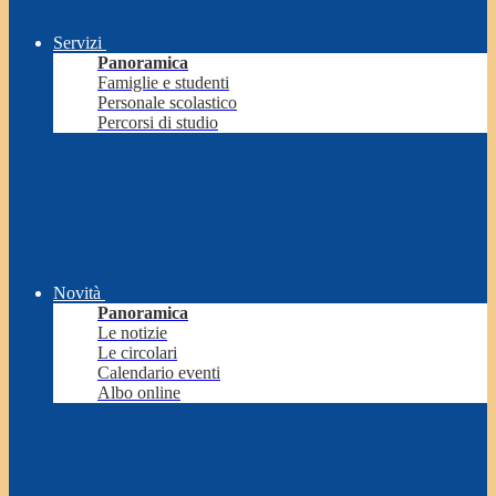
Servizi
Panoramica
Famiglie e studenti
Personale scolastico
Percorsi di studio
Novità
Panoramica
Le notizie
Le circolari
Calendario eventi
Albo online