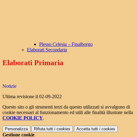
Plesso Celesia – Finalborgo
Elaborati Secondaria
Elaborati Primaria
Notizie
Ultima revisione il 02-09-2022
Questo sito o gli strumenti terzi da questo utilizzati si avvalgono di
cookie necessari al funzionamento ed utili alle finalità illustrate nella
COOKIE POLICY
.
Personalizza
Rifiuta tutti
i cookies
Accetta tutti
i cookies
Gestione cookie