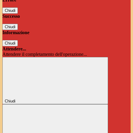
Chiudi
Successo
Chiudi
Informazione
Chiudi
Attendere...
Attendere il completamento dell'operazione...
Chiudi