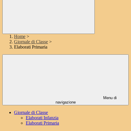
Home
>
Giornale di Classe
>
Elaborati Primaria
Menu di
navigazione
Giornale di Classe
Elaborati Infanzia
Elaborati Primaria