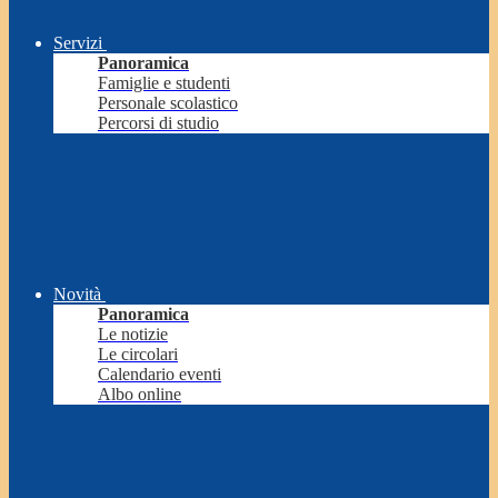
Servizi
Panoramica
Famiglie e studenti
Personale scolastico
Percorsi di studio
Novità
Panoramica
Le notizie
Le circolari
Calendario eventi
Albo online