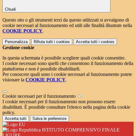
Chiudi
Questo sito o gli strumenti terzi da questo utilizzati si avvalgono di
cookie necessari al funzionamento ed utili alle finalità illustrate nella
COOKIE POLICY
.
Personalizza
Rifiuta tutti
i cookies
Accetta tutti
i cookies
Gestione cookie
In questa schermata è possibile scegliere quali cookie consentire.
I cookie necessari sono quelli che consentono il funzionamento della
piattaforma e non è possibile disabilitarli.
Per conoscere quali sono i cookie necessari al funzionamento potete
visionare la
COOKIE POLICY
.
Cookie necessari per il funzionamento
I cookie necessari per il funzionamento non possono essere
disabilitati. È possibile consultare l'elenco nella pagina della cookie
policy.
Accetta tutti
Salva le preferenze
ISTITUTO COMPRENSIVO FINALE
LIGURE