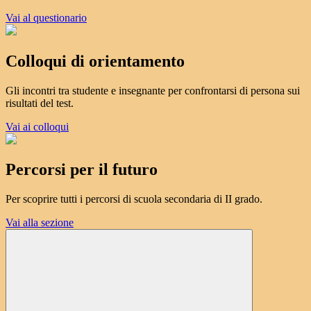
Vai al questionario
Colloqui di orientamento
Gli incontri tra studente e insegnante per confrontarsi di persona sui
risultati del test.
Vai ai colloqui
Percorsi per il futuro
Per scoprire tutti i percorsi di scuola secondaria di II grado.
Vai alla sezione