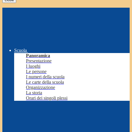
Scuola
Panoramica
Presentazione
I luoghi
Le persone
I numeri della scuola
Le carte della scuola
Organizzazione
La storia
Orari dei singoli plessi