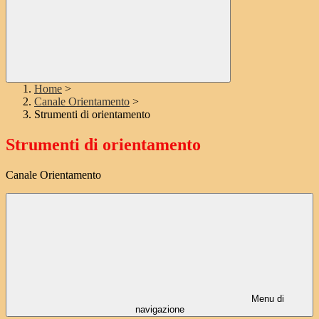
Home
>
Canale Orientamento
>
Strumenti di orientamento
Strumenti di orientamento
Canale Orientamento
Menu di
navigazione