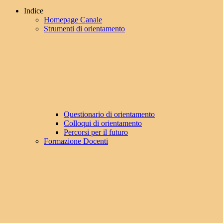
Indice
Homepage Canale
Strumenti di orientamento
Questionario di orientamento
Colloqui di orientamento
Percorsi per il futuro
Formazione Docenti