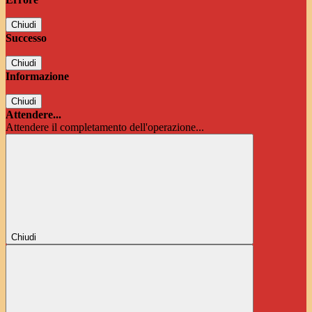
Chiudi
Successo
Chiudi
Informazione
Chiudi
Attendere...
Attendere il completamento dell'operazione...
Chiudi