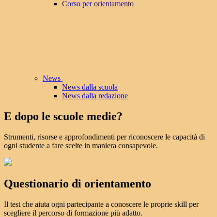
Corso per orientamento
News
News dalla scuola
News dalla redazione
E dopo le scuole medie?
Strumenti, risorse e approfondimenti per riconoscere le capacità di
ogni studente a fare scelte in maniera consapevole.
Questionario di orientamento
Il test che aiuta ogni partecipante a conoscere le proprie skill per
scegliere il percorso di formazione più adatto.