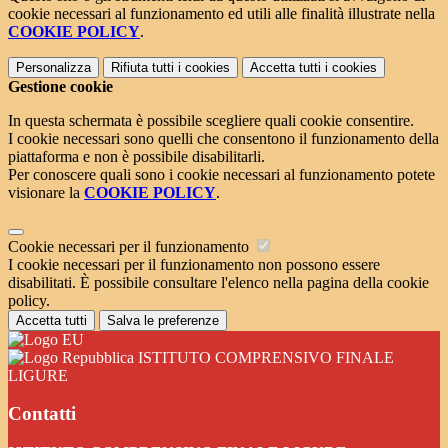
cookie necessari al funzionamento ed utili alle finalità illustrate nella
COOKIE POLICY
.
Personalizza
Rifiuta tutti
i cookies
Accetta tutti
i cookies
Gestione cookie
In questa schermata è possibile scegliere quali cookie consentire.
I cookie necessari sono quelli che consentono il funzionamento della
piattaforma e non è possibile disabilitarli.
Per conoscere quali sono i cookie necessari al funzionamento potete
visionare la
COOKIE POLICY
.
Cookie necessari per il funzionamento
I cookie necessari per il funzionamento non possono essere
disabilitati. È possibile consultare l'elenco nella pagina della cookie
policy.
Accetta tutti
Salva le preferenze
ISTITUTO COMPRENSIVO FINALE
LIGURE
Contatti