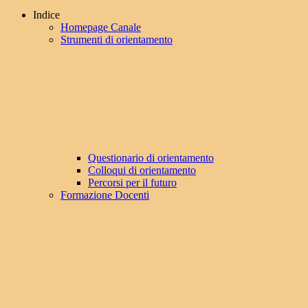
Indice
Homepage Canale
Strumenti di orientamento
Questionario di orientamento
Colloqui di orientamento
Percorsi per il futuro
Formazione Docenti