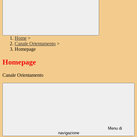
Home
>
Canale Orientamento
>
Homepage
Homepage
Canale Orientamento
Menu di
navigazione