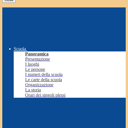
Scuola
Panoramica
Presentazione
I luoghi
Le persone
I numeri della scuola
Le carte della scuola
Organizzazione
La storia
Orari dei singoli plessi