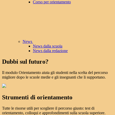
Corso per orientamento
News
News dalla scuola
News dalla redazione
Dubbi sul futuro?
Il modulo Orientamento aiuta gli studenti nella scelta del percorso
migliore dopo le scuole medie e gli insegnanti che li supportano.
Strumenti di orientamento
Tutte le risorse utili per scegliere il percorso giusto: test di
orientamento, colloqui e approfondimenti sulla scuola superiore.