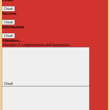
Chiudi
Successo
Chiudi
Informazione
Chiudi
Attendere...
Attendere il completamento dell'operazione...
Chiudi