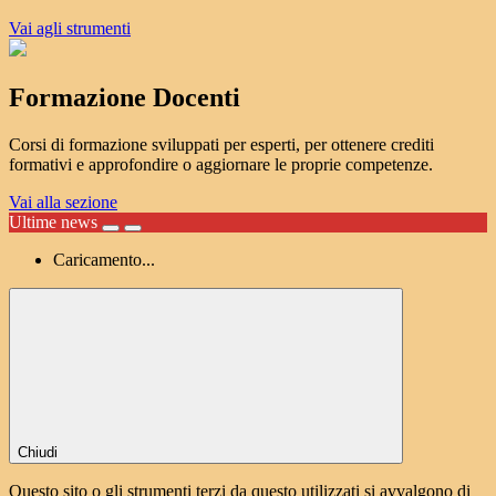
Vai agli strumenti
Formazione Docenti
Corsi di formazione sviluppati per esperti, per ottenere crediti
formativi e approfondire o aggiornare le proprie competenze.
Vai alla sezione
Ultime news
Caricamento...
Chiudi
Questo sito o gli strumenti terzi da questo utilizzati si avvalgono di