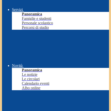
Servizi
Panoramica
Famiglie e studenti
Personale scolastico
Percorsi di studio
Novità
Panoramica
Le notizie
Le circolari
Calendario eventi
Albo online