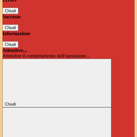
Chiudi
Successo
Chiudi
Informazione
Chiudi
Attendere...
Attendere il completamento dell'operazione...
Chiudi