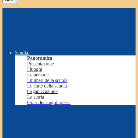
Scuola
Panoramica
Presentazione
I luoghi
Le persone
I numeri della scuola
Le carte della scuola
Organizzazione
La storia
Orari dei singoli plessi