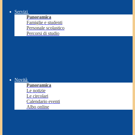
Servizi
Panoramica
Famiglie e studenti
Personale scolastico
Percorsi di studio
Novità
Panoramica
Le notizie
Le circolari
Calendario eventi
Albo online