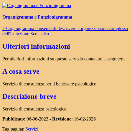
Organigramma e Funzionigramma
L'Organigramma consente di descrivere l'organizzazione complessa
dell'Istituzione Scolastica.
Ulteriori informazioni
Per ulteriori informazioni su questo servizio contattare la segreteria.
A cosa serve
Servizio di consulenza per il benessere psicologico.
Descrizione breve
Servizio di consulenza psicologica.
Pubblicato:
06-06-2023 -
Revisione:
16-02-2026
Tag pagina:
Servizi