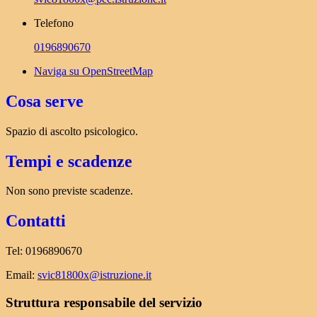
Telefono
0196890670
Naviga su OpenStreetMap
Cosa serve
Spazio di ascolto psicologico.
Tempi e scadenze
Non sono previste scadenze.
Contatti
Tel: 0196890670
Email:
svic81800x@istruzione.it
Struttura responsabile del servizio