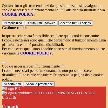
Questo sito o gli strumenti terzi da questo utilizzati si avvalgono di
cookie necessari al funzionamento ed utili alle finalità illustrate nella
COOKIE POLICY
.
Personalizza
Rifiuta tutti
i cookies
Accetta tutti
i cookies
Gestione cookie
In questa schermata è possibile scegliere quali cookie consentire.
I cookie necessari sono quelli che consentono il funzionamento della
piattaforma e non è possibile disabilitarli.
Per conoscere quali sono i cookie necessari al funzionamento potete
visionare la
COOKIE POLICY
.
Cookie necessari per il funzionamento
I cookie necessari per il funzionamento non possono essere
disabilitati. È possibile consultare l'elenco nella pagina della cookie
policy.
Accetta tutti
Salva le preferenze
ISTITUTO COMPRENSIVO FINALE
LIGURE
Contatti