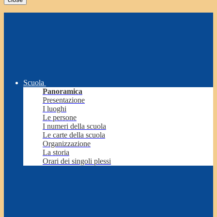
Scuola
Panoramica
Presentazione
I luoghi
Le persone
I numeri della scuola
Le carte della scuola
Organizzazione
La storia
Orari dei singoli plessi