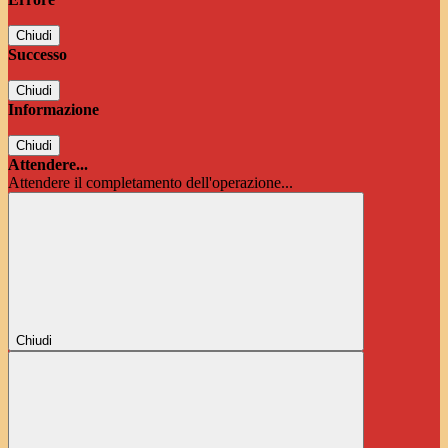
Chiudi
Successo
Chiudi
Informazione
Chiudi
Attendere...
Attendere il completamento dell'operazione...
Chiudi