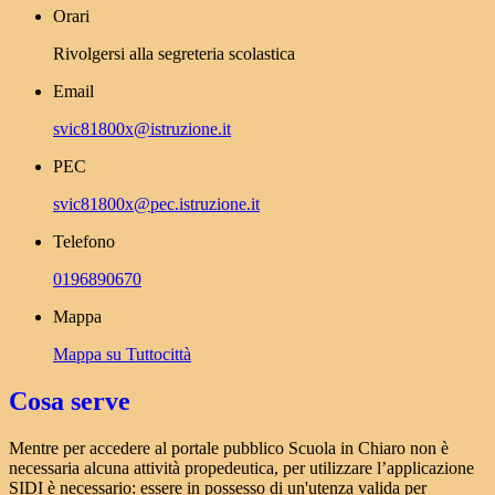
Orari
Rivolgersi alla segreteria scolastica
Email
svic81800x@istruzione.it
PEC
svic81800x@pec.istruzione.it
Telefono
0196890670
Mappa
Mappa su Tuttocittà
Cosa serve
Mentre per accedere al portale pubblico Scuola in Chiaro non è
necessaria alcuna attività propedeutica, per utilizzare l’applicazione
SIDI è necessario: essere in possesso di un'utenza valida per