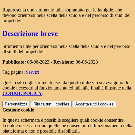
Rappresenta uno strumento utile soprattutto per le famiglie, che
devono orientarsi nella scelta della scuola e del percorso di studi dei
propri figli.
Descrizione breve
Strumento utile per orientarsi nella scelta della scuola e del percorso
di studi dei propri figli.
Pubblicato:
06-06-2023 -
Revisione:
06-06-2023
Tag pagina:
Servizi
Questo sito o gli strumenti terzi da questo utilizzati si avvalgono di
cookie necessari al funzionamento ed utili alle finalità illustrate nella
COOKIE POLICY
.
Personalizza
Rifiuta tutti
i cookies
Accetta tutti
i cookies
Gestione cookie
In questa schermata è possibile scegliere quali cookie consentire.
I cookie necessari sono quelli che consentono il funzionamento della
piattaforma e non è possibile disabilitarli.