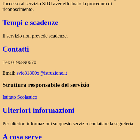
l'accesso al servizio SIDI aver effettuato la procedura di
riconoscimento.
Tempi e scadenze
Il servizio non prevede scadenze.
Contatti
Tel: 0196890670
Email:
svic81800x@istruzione.it
Struttura responsabile del servizio
Istituto Scolastico
Ulteriori informazioni
Per ulteriori informazioni su questo servizio contattare la segreteria.
A cosa serve