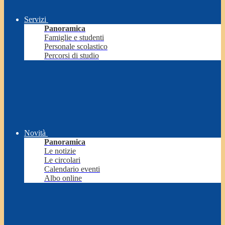
Servizi
Panoramica
Famiglie e studenti
Personale scolastico
Percorsi di studio
Novità
Panoramica
Le notizie
Le circolari
Calendario eventi
Albo online