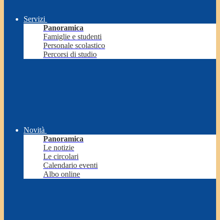
Servizi
Panoramica
Famiglie e studenti
Personale scolastico
Percorsi di studio
Novità
Panoramica
Le notizie
Le circolari
Calendario eventi
Albo online