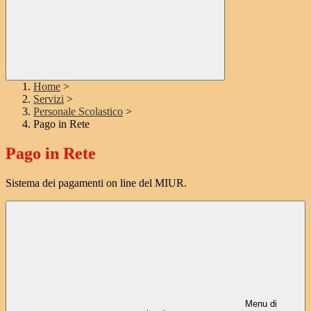
Home
>
Servizi
>
Personale Scolastico
>
Pago in Rete
Pago in Rete
Sistema dei pagamenti on line del MIUR.
Menu di