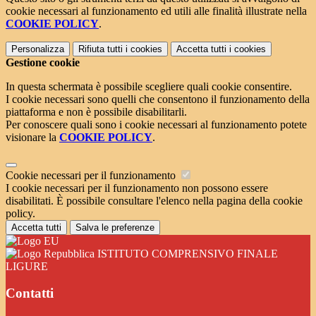
cookie necessari al funzionamento ed utili alle finalità illustrate nella
COOKIE POLICY
.
Personalizza
Rifiuta tutti
i cookies
Accetta tutti
i cookies
Gestione cookie
In questa schermata è possibile scegliere quali cookie consentire.
I cookie necessari sono quelli che consentono il funzionamento della
piattaforma e non è possibile disabilitarli.
Per conoscere quali sono i cookie necessari al funzionamento potete
visionare la
COOKIE POLICY
.
Cookie necessari per il funzionamento
I cookie necessari per il funzionamento non possono essere
disabilitati. È possibile consultare l'elenco nella pagina della cookie
policy.
Accetta tutti
Salva le preferenze
ISTITUTO COMPRENSIVO FINALE
LIGURE
Contatti