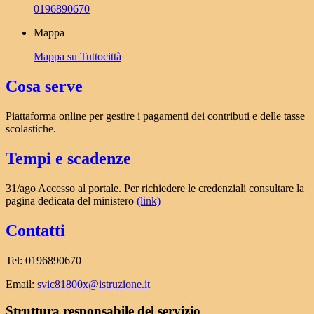
0196890670
Mappa
Mappa su Tuttocittà
Cosa serve
Piattaforma online per gestire i pagamenti dei contributi e delle tasse
scolastiche.
Tempi e scadenze
31/ago Accesso al portale. Per richiedere le credenziali consultare la
pagina dedicata del ministero
(link)
Contatti
Tel: 0196890670
Email:
svic81800x@istruzione.it
Struttura responsabile del servizio