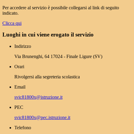
Per accedere al servizio è possibile collegarsi al link di seguito
indicato.
Clicca qui
Luoghi in cui viene erogato il servizio
Indirizzo
Via Brunenghi, 64 17024 - Finale Ligure (SV)
Orari
Rivolgersi alla segreteria scolastica
Email
svic81800x@istruzione.it
PEC
svic81800x@pec.istruzione.it
Telefono