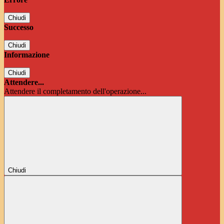
Chiudi
Successo
Chiudi
Informazione
Chiudi
Attendere...
Attendere il completamento dell'operazione...
Chiudi