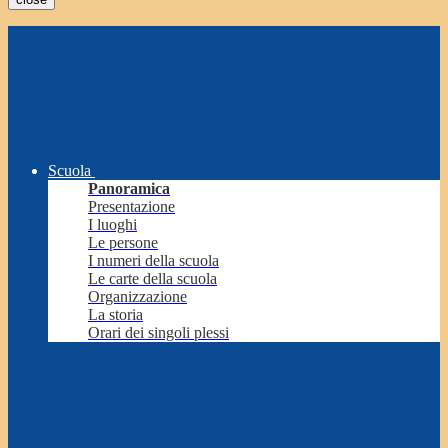
Scuola
Panoramica
Presentazione
I luoghi
Le persone
I numeri della scuola
Le carte della scuola
Organizzazione
La storia
Orari dei singoli plessi