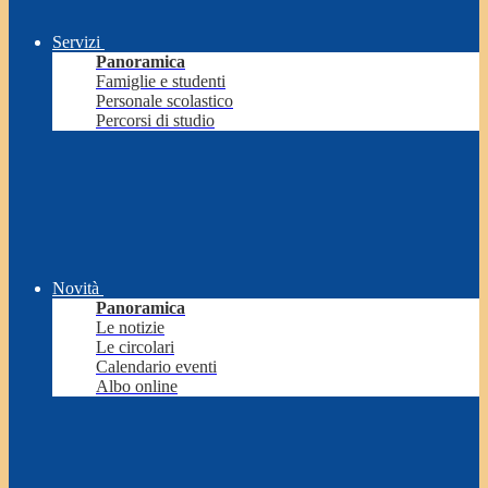
Servizi
Panoramica
Famiglie e studenti
Personale scolastico
Percorsi di studio
Novità
Panoramica
Le notizie
Le circolari
Calendario eventi
Albo online