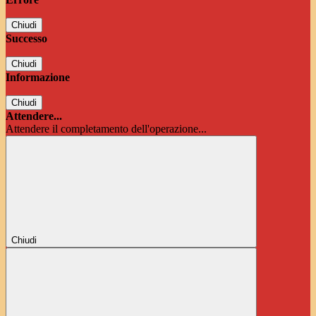
Chiudi
Successo
Chiudi
Informazione
Chiudi
Attendere...
Attendere il completamento dell'operazione...
Chiudi