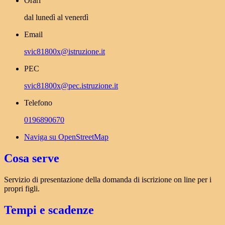
Orari
dal lunedì al venerdì
Email
svic81800x@istruzione.it
PEC
svic81800x@pec.istruzione.it
Telefono
0196890670
Naviga su OpenStreetMap
Cosa serve
Servizio di presentazione della domanda di iscrizione on line per i
propri figli.
Tempi e scadenze