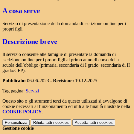
A cosa serve
Servizio di presentazione della domanda di iscrizione on line per i
propri figli.
Descrizione breve
Il servizio consente alle famiglie di presentare la domanda di
iscrizione on line per i propri figli al primo anno di corso della
scuola dell’obbligo (primaria, secondaria di I grado, secondaria di II
grado/CFP).
Pubblicato:
06-06-2023 -
Revisione:
19-12-2025
Tag pagina:
Servizi
Questo sito o gli strumenti terzi da questo utilizzati si avvalgono di
cookie necessari al funzionamento ed utili alle finalità illustrate nella
COOKIE POLICY
.
Personalizza
Rifiuta tutti
i cookies
Accetta tutti
i cookies
Gestione cookie