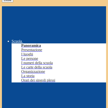
Scuola
Panoramica
Presentazione
I luoghi
Le persone
I numeri della scuola
Le carte della scuola
Organizzazione
La storia
Orari dei singoli plessi