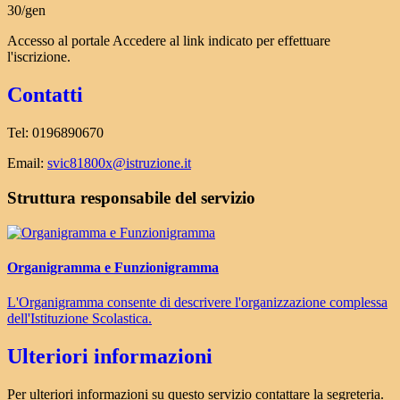
30/gen
Accesso al portale Accedere al link indicato per effettuare
l'iscrizione.
Contatti
Tel: 0196890670
Email:
svic81800x@istruzione.it
Struttura responsabile del servizio
Organigramma e Funzionigramma
L'Organigramma consente di descrivere l'organizzazione complessa
dell'Istituzione Scolastica.
Ulteriori informazioni
Per ulteriori informazioni su questo servizio contattare la segreteria.