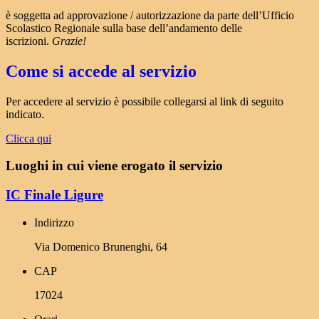
è soggetta ad approvazione / autorizzazione da parte dell’Ufficio
Scolastico Regionale sulla base dell’andamento delle
iscrizioni.
Grazie!
Come si accede al servizio
Per accedere al servizio è possibile collegarsi al link di seguito
indicato.
Clicca qui
Luoghi in cui viene erogato il servizio
IC Finale Ligure
Indirizzo
Via Domenico Brunenghi, 64
CAP
17024