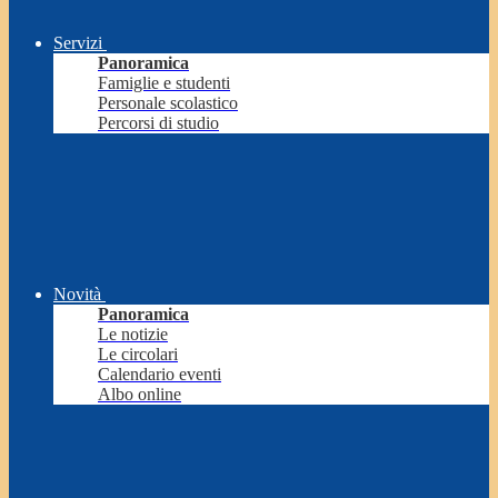
Servizi
Panoramica
Famiglie e studenti
Personale scolastico
Percorsi di studio
Novità
Panoramica
Le notizie
Le circolari
Calendario eventi
Albo online