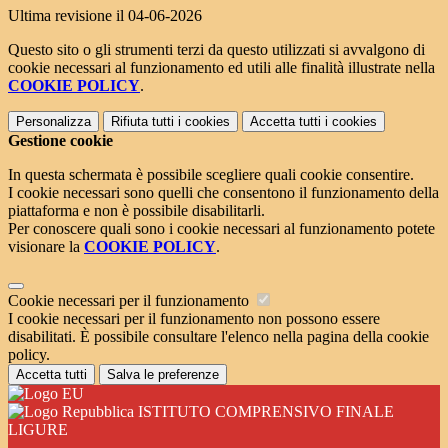
Ultima revisione il 04-06-2026
Questo sito o gli strumenti terzi da questo utilizzati si avvalgono di
cookie necessari al funzionamento ed utili alle finalità illustrate nella
COOKIE POLICY
.
Personalizza
Rifiuta tutti
i cookies
Accetta tutti
i cookies
Gestione cookie
In questa schermata è possibile scegliere quali cookie consentire.
I cookie necessari sono quelli che consentono il funzionamento della
piattaforma e non è possibile disabilitarli.
Per conoscere quali sono i cookie necessari al funzionamento potete
visionare la
COOKIE POLICY
.
Cookie necessari per il funzionamento
I cookie necessari per il funzionamento non possono essere
disabilitati. È possibile consultare l'elenco nella pagina della cookie
policy.
Accetta tutti
Salva le preferenze
ISTITUTO COMPRENSIVO FINALE
LIGURE