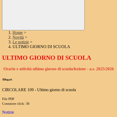
Home
>
Novità
>
Le notizie
>
ULTIMO GIORNO DI SCUOLA
ULTIMO GIORNO DI SCUOLA
Orario e attività ultimo giorno di scuola/lezione - a.s. 2025/2026
Allegati
CIRCOLARE 109 - Ultimo giorno di scuola
File PDF
Contatore click: 36
Notizie