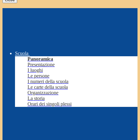
Scuola
Panoramica
Presentazione
I luoghi
Le persone
I numeri della scuola
Le carte della scuola
Organizzazione
La storia
Orari dei singoli plessi