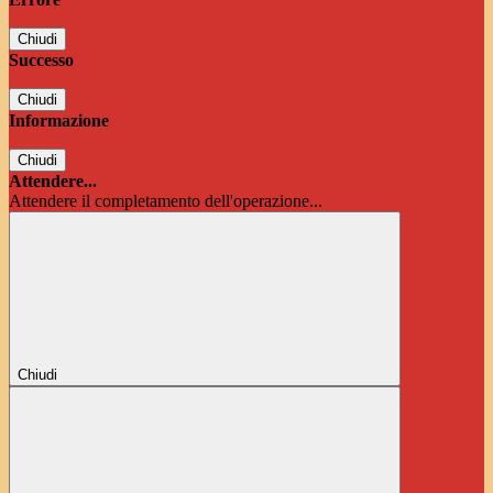
Chiudi
Successo
Chiudi
Informazione
Chiudi
Attendere...
Attendere il completamento dell'operazione...
Chiudi