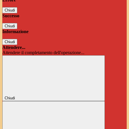
Chiudi
Successo
Chiudi
Informazione
Chiudi
Attendere...
Attendere il completamento dell'operazione...
Chiudi