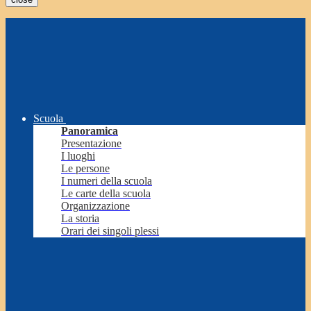
Scuola
Panoramica
Presentazione
I luoghi
Le persone
I numeri della scuola
Le carte della scuola
Organizzazione
La storia
Orari dei singoli plessi