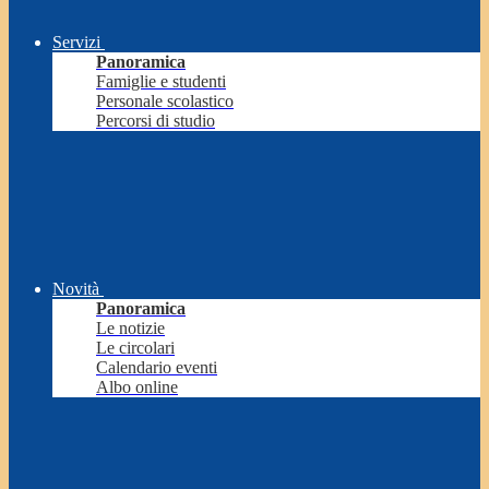
Servizi
Panoramica
Famiglie e studenti
Personale scolastico
Percorsi di studio
Novità
Panoramica
Le notizie
Le circolari
Calendario eventi
Albo online