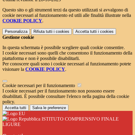
Questo sito o gli strumenti terzi da questo utilizzati si avvalgono di
cookie necessari al funzionamento ed utili alle finalità illustrate nella
COOKIE POLICY
.
Personalizza
Rifiuta tutti
i cookies
Accetta tutti
i cookies
Gestione cookie
In questa schermata è possibile scegliere quali cookie consentire.
I cookie necessari sono quelli che consentono il funzionamento della
piattaforma e non è possibile disabilitarli.
Per conoscere quali sono i cookie necessari al funzionamento potete
visionare la
COOKIE POLICY
.
Cookie necessari per il funzionamento
I cookie necessari per il funzionamento non possono essere
disabilitati. È possibile consultare l'elenco nella pagina della cookie
policy.
Accetta tutti
Salva le preferenze
ISTITUTO COMPRENSIVO FINALE
LIGURE