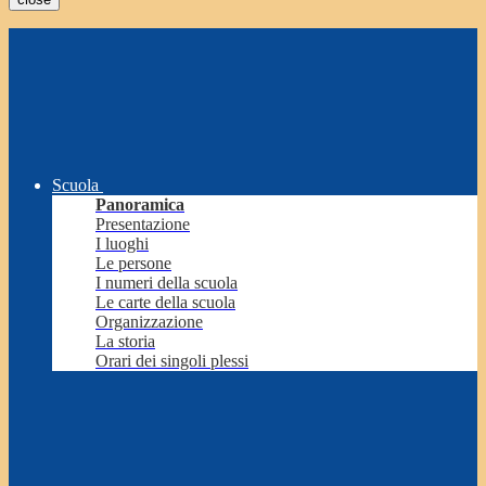
Scuola
Panoramica
Presentazione
I luoghi
Le persone
I numeri della scuola
Le carte della scuola
Organizzazione
La storia
Orari dei singoli plessi