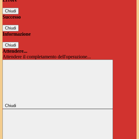
Chiudi
Successo
Chiudi
Informazione
Chiudi
Attendere...
Attendere il completamento dell'operazione...
Chiudi