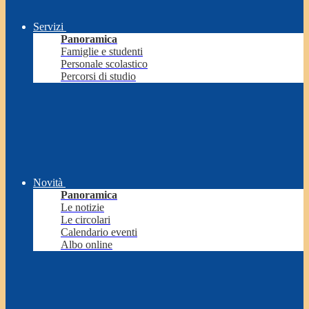
Servizi
Panoramica
Famiglie e studenti
Personale scolastico
Percorsi di studio
Novità
Panoramica
Le notizie
Le circolari
Calendario eventi
Albo online