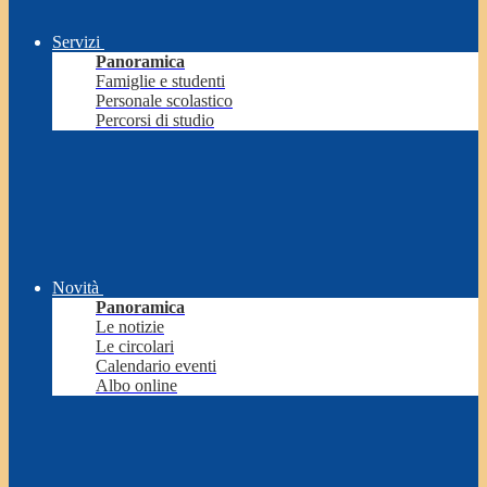
Servizi
Panoramica
Famiglie e studenti
Personale scolastico
Percorsi di studio
Novità
Panoramica
Le notizie
Le circolari
Calendario eventi
Albo online