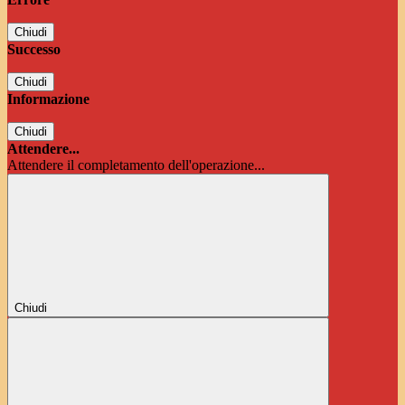
Chiudi
Successo
Chiudi
Informazione
Chiudi
Attendere...
Attendere il completamento dell'operazione...
Chiudi