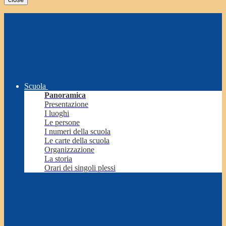
Scuola
Panoramica
Presentazione
I luoghi
Le persone
I numeri della scuola
Le carte della scuola
Organizzazione
La storia
Orari dei singoli plessi