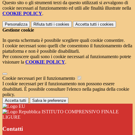
Questo sito o gli strumenti terzi da questo utilizzati si avvalgono di
cookie necessari al funzionamento ed utili alle finalità illustrate nella
COOKIE POLICY
.
Personalizza
Rifiuta tutti
i cookies
Accetta tutti
i cookies
Gestione cookie
In questa schermata è possibile scegliere quali cookie consentire.
I cookie necessari sono quelli che consentono il funzionamento della
piattaforma e non è possibile disabilitarli.
Per conoscere quali sono i cookie necessari al funzionamento potete
visionare la
COOKIE POLICY
.
Cookie necessari per il funzionamento
I cookie necessari per il funzionamento non possono essere
disabilitati. È possibile consultare l'elenco nella pagina della cookie
policy.
Accetta tutti
Salva le preferenze
ISTITUTO COMPRENSIVO FINALE
LIGURE
Contatti