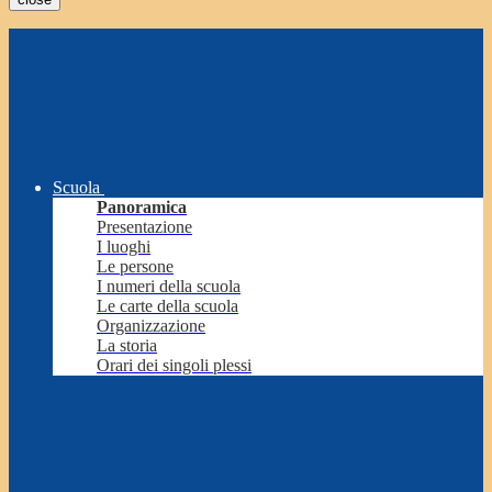
Scuola
Panoramica
Presentazione
I luoghi
Le persone
I numeri della scuola
Le carte della scuola
Organizzazione
La storia
Orari dei singoli plessi