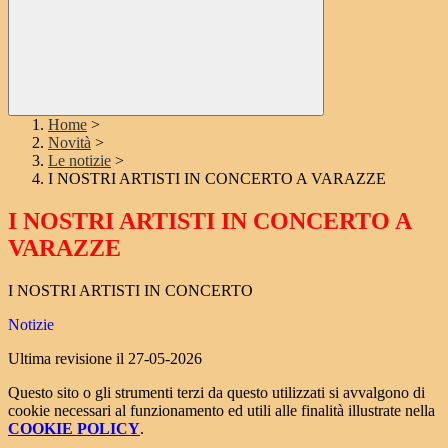
Home
>
Novità
>
Le notizie
>
I NOSTRI ARTISTI IN CONCERTO A VARAZZE
I NOSTRI ARTISTI IN CONCERTO A
VARAZZE
I NOSTRI ARTISTI IN CONCERTO
Notizie
Ultima revisione il 27-05-2026
Questo sito o gli strumenti terzi da questo utilizzati si avvalgono di
cookie necessari al funzionamento ed utili alle finalità illustrate nella
COOKIE POLICY
.