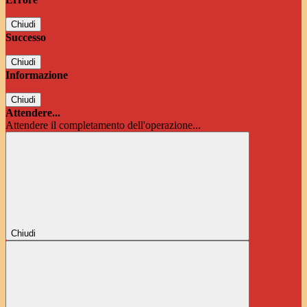
Chiudi
Successo
Chiudi
Informazione
Chiudi
Attendere...
Attendere il completamento dell'operazione...
Chiudi