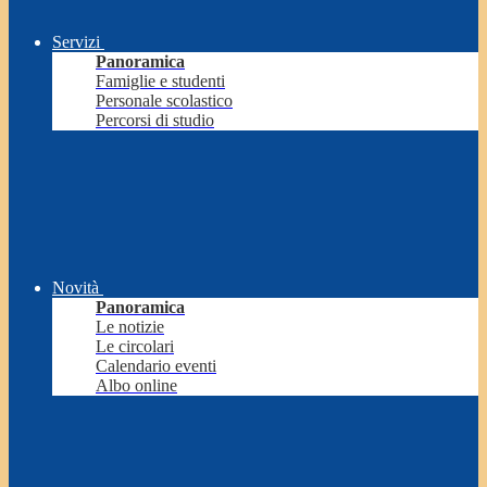
Servizi
Panoramica
Famiglie e studenti
Personale scolastico
Percorsi di studio
Novità
Panoramica
Le notizie
Le circolari
Calendario eventi
Albo online