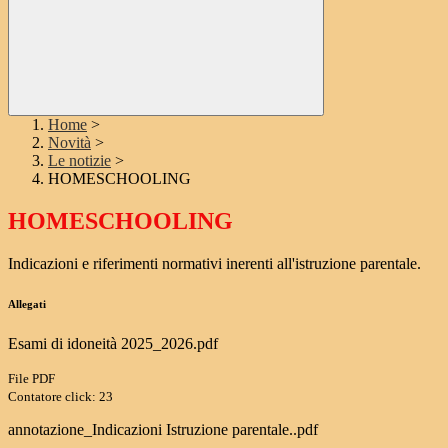
Home
>
Novità
>
Le notizie
>
HOMESCHOOLING
HOMESCHOOLING
Indicazioni e riferimenti normativi inerenti all'istruzione parentale.
Allegati
Esami di idoneità 2025_2026.pdf
File PDF
Contatore click: 23
annotazione_Indicazioni Istruzione parentale..pdf