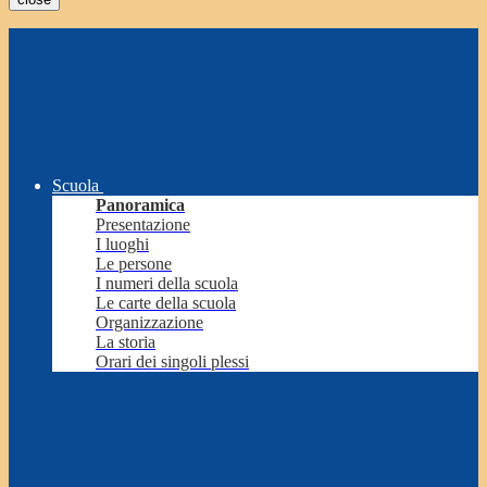
Scuola
Panoramica
Presentazione
I luoghi
Le persone
I numeri della scuola
Le carte della scuola
Organizzazione
La storia
Orari dei singoli plessi