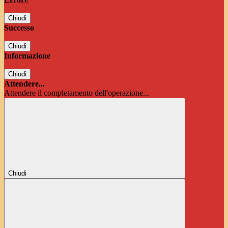
Chiudi
Successo
Chiudi
Informazione
Chiudi
Attendere...
Attendere il completamento dell'operazione...
Chiudi