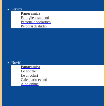
Servizi
Panoramica
Famiglie e studenti
Personale scolastico
Percorsi di studio
Novità
Panoramica
Le notizie
Le circolari
Calendario eventi
Albo online