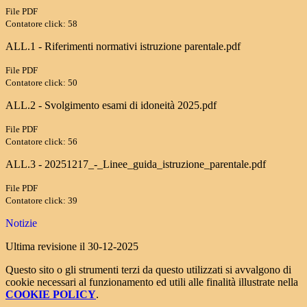
File PDF
Contatore click: 58
ALL.1 - Riferimenti normativi istruzione parentale.pdf
File PDF
Contatore click: 50
ALL.2 - Svolgimento esami di idoneità 2025.pdf
File PDF
Contatore click: 56
ALL.3 - 20251217_-_Linee_guida_istruzione_parentale.pdf
File PDF
Contatore click: 39
Notizie
Ultima revisione il 30-12-2025
Questo sito o gli strumenti terzi da questo utilizzati si avvalgono di
cookie necessari al funzionamento ed utili alle finalità illustrate nella
COOKIE POLICY
.