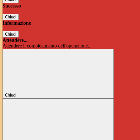
Successo
Chiudi
Informazione
Chiudi
Attendere...
Attendere il completamento dell'operazione...
Chiudi