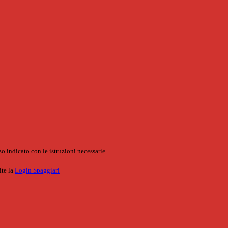
o indicato con le istruzioni necessarie.
ite la
Login Spaggiari