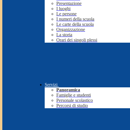
Presentazione
I luoghi
Le persone
I numeri della scuola
Le carte della scuola
Organizzazione
La storia
Orari dei singoli plessi
Servizi
Panoramica
Famiglie e studenti
Personale scolastico
Percorsi di studio