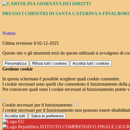
PRESSO I CHIOSTRI DI SANTA CATERINA A FINALBOR
Notizie
Ultima revisione il 02-12-2025
Questo sito o gli strumenti terzi da questo utilizzati si avvalgono di coo
Personalizza
Rifiuta tutti
i cookies
Accetta tutti
i cookies
Gestione cookie
In questa schermata è possibile scegliere quali cookie consentire.
I cookie necessari sono quelli che consentono il funzionamento della pi
Per conoscere quali sono i cookie necessari al funzionamento potete v
Cookie necessari per il funzionamento
I cookie necessari per il funzionamento non possono essere disabilitati.
Accetta tutti
Salva le preferenze
ISTITUTO COMPRENSIVO FINALE LIGU