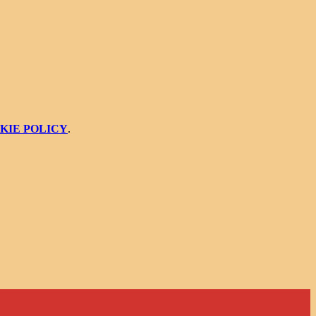
KIE POLICY
.