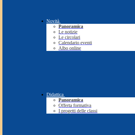
Novità
Panoramica
Le notizie
Le circolari
Calendario eventi
Albo online
Didattica
Panoramica
Offerta formativa
I progetti delle classi