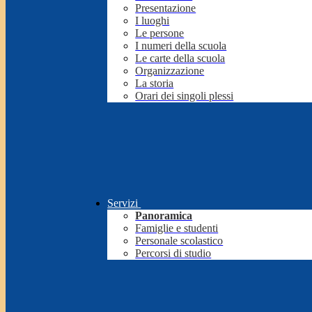
Presentazione
I luoghi
Le persone
I numeri della scuola
Le carte della scuola
Organizzazione
La storia
Orari dei singoli plessi
Servizi
Panoramica
Famiglie e studenti
Personale scolastico
Percorsi di studio