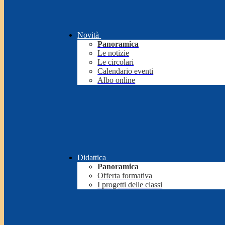
Novità
Panoramica
Le notizie
Le circolari
Calendario eventi
Albo online
Didattica
Panoramica
Offerta formativa
I progetti delle classi