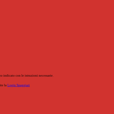
o indicato con le istruzioni necessarie.
ite la
Login Spaggiari