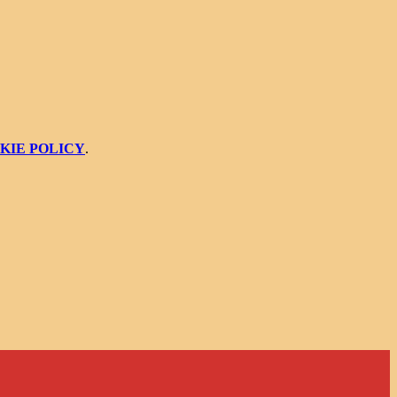
KIE POLICY
.