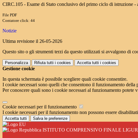
CIRC.105 - Esame di Stato conclusivo del primo ciclo di istruzione -
File PDF
Contatore click: 44
Notizie
Ultima revisione il 26-05-2026
Questo sito o gli strumenti terzi da questo utilizzati si avvalgono di coo
Personalizza
Rifiuta tutti
i cookies
Accetta tutti
i cookies
Gestione cookie
In questa schermata è possibile scegliere quali cookie consentire.
I cookie necessari sono quelli che consentono il funzionamento della pi
Per conoscere quali sono i cookie necessari al funzionamento potete v
Cookie necessari per il funzionamento
I cookie necessari per il funzionamento non possono essere disabilitati.
Accetta tutti
Salva le preferenze
ISTITUTO COMPRENSIVO FINALE LIGU