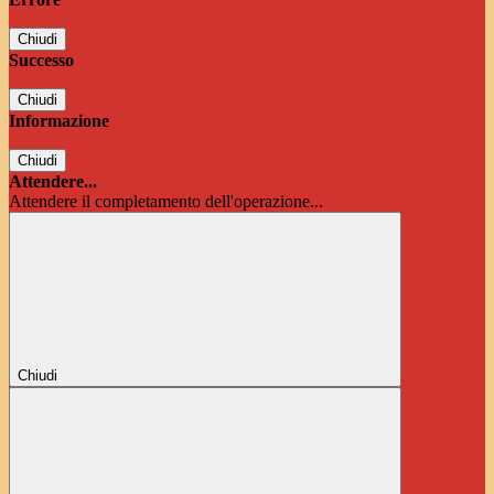
Chiudi
Successo
Chiudi
Informazione
Chiudi
Attendere...
Attendere il completamento dell'operazione...
Chiudi