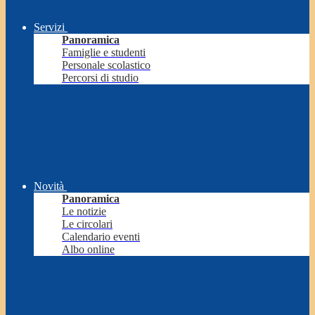
Servizi
Panoramica
Famiglie e studenti
Personale scolastico
Percorsi di studio
Novità
Panoramica
Le notizie
Le circolari
Calendario eventi
Albo online