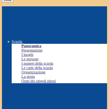
Scuola
Panoramica
Presentazione
I luoghi
Le persone
I numeri della scuola
Le carte della scuola
Organizzazione
La storia
Orari dei singoli plessi