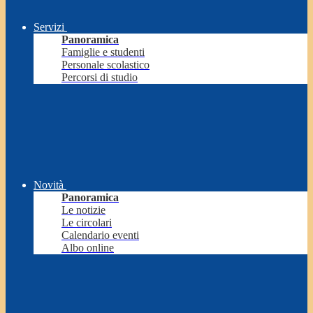
Servizi
Panoramica
Famiglie e studenti
Personale scolastico
Percorsi di studio
Novità
Panoramica
Le notizie
Le circolari
Calendario eventi
Albo online