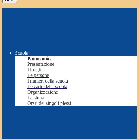
Scuola
Panoramica
Presentazione
I luoghi
Le persone
I numeri della scuola
Le carte della scuola
Organizzazione
La storia
Orari dei singoli plessi