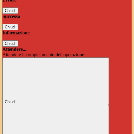
Chiudi
Successo
Chiudi
Informazione
Chiudi
Attendere...
Attendere il completamento dell'operazione...
Chiudi