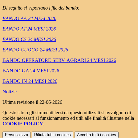
Di seguito si riportano i file del bando:
BANDO AA 24 MESI 2026
BANDO AT 24 MESI 2026
BANDO CS 24 MESI 2026
BANDO CUOCO 24 MESI 2026
BANDO OPERATORE SERV. AGRARI 24 MESI 2026
BANDO GA 24 MESI 2026
BANDO IN 24 MESI 2026
Notizie
Ultima revisione il 22-06-2026
Questo sito o gli strumenti terzi da questo utilizzati si avvalgono di
cookie necessari al funzionamento ed utili alle finalità illustrate nella
COOKIE POLICY
.
Personalizza
Rifiuta tutti
i cookies
Accetta tutti
i cookies