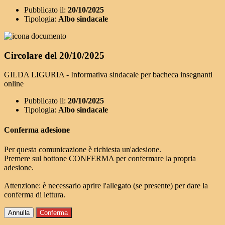
Pubblicato il:
20/10/2025
Tipologia:
Albo sindacale
Circolare del 20/10/2025
GILDA LIGURIA - Informativa sindacale per bacheca insegnanti
online
Pubblicato il:
20/10/2025
Tipologia:
Albo sindacale
Conferma adesione
Per questa comunicazione è richiesta un'adesione.
Premere sul bottone CONFERMA per confermare la propria
adesione.
Attenzione: è necessario aprire l'allegato (se presente) per dare la
conferma di lettura.
Annulla
Conferma