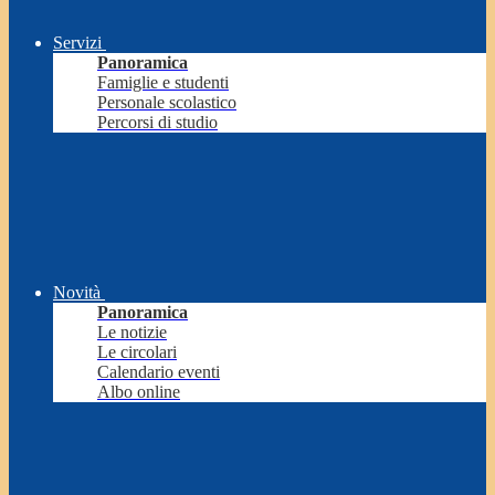
Servizi
Panoramica
Famiglie e studenti
Personale scolastico
Percorsi di studio
Novità
Panoramica
Le notizie
Le circolari
Calendario eventi
Albo online