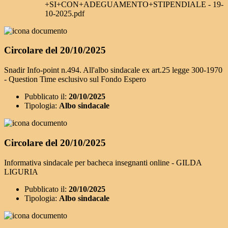
+SI+CON+ADEGUAMENTO+STIPENDIALE - 19-
10-2025.pdf
Circolare del 20/10/2025
Snadir Info-point n.494. All'albo sindacale ex art.25 legge 300-1970
- Question Time esclusivo sul Fondo Espero
Pubblicato il:
20/10/2025
Tipologia:
Albo sindacale
Circolare del 20/10/2025
Informativa sindacale per bacheca insegnanti online - GILDA
LIGURIA
Pubblicato il:
20/10/2025
Tipologia:
Albo sindacale