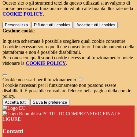
Questo sito o gli strumenti terzi da questo utilizzati si avvalgono di
cookie necessari al funzionamento ed utili alle finalità illustrate nella
COOKIE POLICY
.
Personalizza
Rifiuta tutti
i cookies
Accetta tutti
i cookies
Gestione cookie
In questa schermata è possibile scegliere quali cookie consentire.
I cookie necessari sono quelli che consentono il funzionamento della
piattaforma e non è possibile disabilitarli.
Per conoscere quali sono i cookie necessari al funzionamento potete
visionare la
COOKIE POLICY
.
Cookie necessari per il funzionamento
I cookie necessari per il funzionamento non possono essere
disabilitati. È possibile consultare l'elenco nella pagina della cookie
policy.
Accetta tutti
Salva le preferenze
ISTITUTO COMPRENSIVO FINALE
LIGURE
Contatti