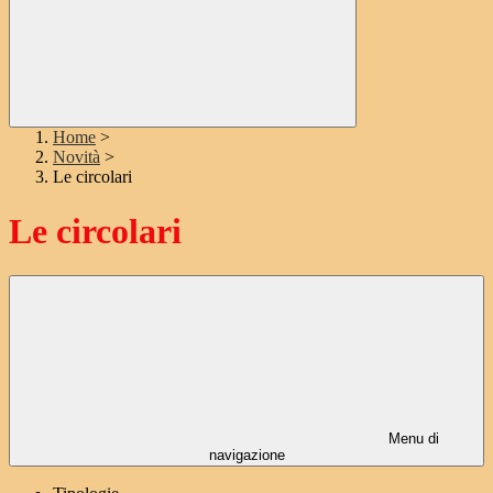
Home
>
Novità
>
Le circolari
Le circolari
Menu di
navigazione