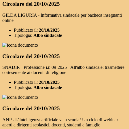
Circolare del 20/10/2025
GILDA LIGURIA - Informativa sindacale per bacheca insegnanti
online
Pubblicato il:
20/10/2025
Tipologia:
Albo sindacale
Circolare del 20/10/2025
SNADIR - Professione i.r. 09-2025 - All'albo sindacale; trasmettere
cortesemente ai docenti di religione
Pubblicato il:
20/10/2025
Tipologia:
Albo sindacale
Circolare del 20/10/2025
ANP - L’Intelligenza artificiale va a scuola! Un ciclo di webinar
aperti a dirigenti scolastici, docenti, studenti e famiglie