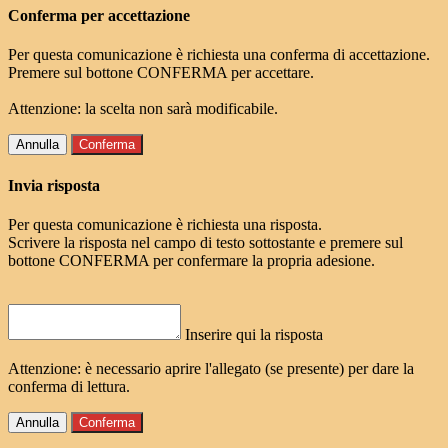
Conferma per accettazione
Per questa comunicazione è richiesta una conferma di accettazione.
Premere sul bottone CONFERMA per accettare.
Attenzione: la scelta non sarà modificabile.
Annulla
Conferma
Invia risposta
Per questa comunicazione è richiesta una risposta.
Scrivere la risposta nel campo di testo sottostante e premere sul
bottone CONFERMA per confermare la propria adesione.
Inserire qui la risposta
Attenzione: è necessario aprire l'allegato (se presente) per dare la
conferma di lettura.
Annulla
Conferma