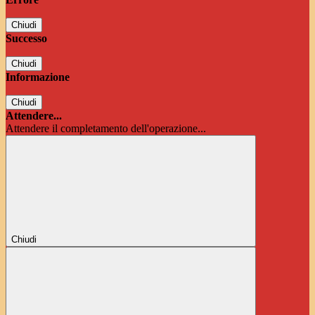
Chiudi
Successo
Chiudi
Informazione
Chiudi
Attendere...
Attendere il completamento dell'operazione...
Chiudi