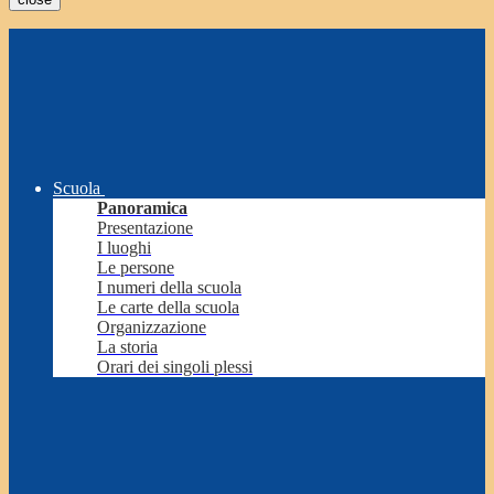
Scuola
Panoramica
Presentazione
I luoghi
Le persone
I numeri della scuola
Le carte della scuola
Organizzazione
La storia
Orari dei singoli plessi