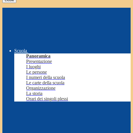
Scuola
Panoramica
Presentazione
I luoghi
Le persone
I numeri della scuola
Le carte della scuola
Organizzazione
La storia
Orari dei singoli plessi