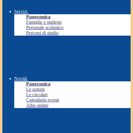
Servizi
Panoramica
Famiglie e studenti
Personale scolastico
Percorsi di studio
Novità
Panoramica
Le notizie
Le circolari
Calendario eventi
Albo online