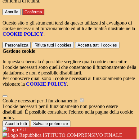
conferma di lettura.
Annulla
Conferma
Questo sito o gli strumenti terzi da questo utilizzati si avvalgono di
cookie necessari al funzionamento ed utili alle finalità illustrate nella
COOKIE POLICY
.
Personalizza
Rifiuta tutti
i cookies
Accetta tutti
i cookies
Gestione cookie
In questa schermata è possibile scegliere quali cookie consentire.
I cookie necessari sono quelli che consentono il funzionamento della
piattaforma e non è possibile disabilitarli.
Per conoscere quali sono i cookie necessari al funzionamento potete
visionare la
COOKIE POLICY
.
Cookie necessari per il funzionamento
I cookie necessari per il funzionamento non possono essere
disabilitati. È possibile consultare l'elenco nella pagina della cookie
policy.
Accetta tutti
Salva le preferenze
ISTITUTO COMPRENSIVO FINALE