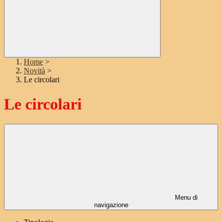
Home
>
Novità
>
Le circolari
Le circolari
Menu di
navigazione