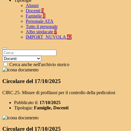
Tipologie
Alunni
Docenti
3
Famiglie
1
Personale ATA
Tutto il personale
Albo sindacale
7
IMPORT_NUVOLA
42
Cerca anche nell'archivio storico
Circolare del 17/10/2025
CIRC.25- Misure di profilassi per il controllo della pediculosi
Pubblicato il:
17/10/2025
Tipologia:
Famiglie, Docenti
Circolare del 17/10/2025