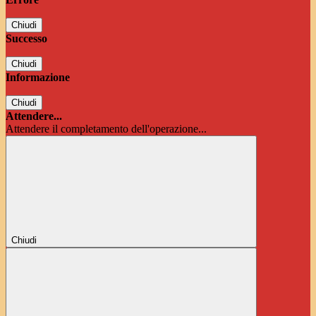
Chiudi
Successo
Chiudi
Informazione
Chiudi
Attendere...
Attendere il completamento dell'operazione...
Chiudi