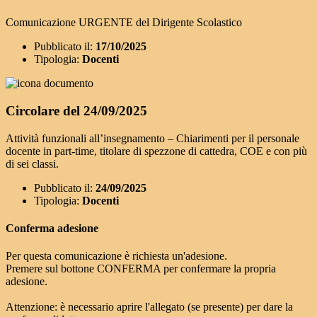
Comunicazione URGENTE del Dirigente Scolastico
Pubblicato il:
17/10/2025
Tipologia:
Docenti
Circolare del 24/09/2025
Attività funzionali all’insegnamento – Chiarimenti per il personale
docente in part-time, titolare di spezzone di cattedra, COE e con più
di sei classi.
Pubblicato il:
24/09/2025
Tipologia:
Docenti
Conferma adesione
Per questa comunicazione è richiesta un'adesione.
Premere sul bottone CONFERMA per confermare la propria
adesione.
Attenzione: è necessario aprire l'allegato (se presente) per dare la