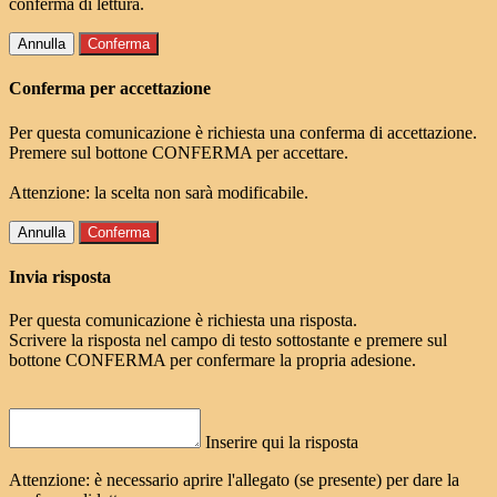
conferma di lettura.
Annulla
Conferma
Conferma per accettazione
Per questa comunicazione è richiesta una conferma di accettazione.
Premere sul bottone CONFERMA per accettare.
Attenzione: la scelta non sarà modificabile.
Annulla
Conferma
Invia risposta
Per questa comunicazione è richiesta una risposta.
Scrivere la risposta nel campo di testo sottostante e premere sul
bottone CONFERMA per confermare la propria adesione.
Inserire qui la risposta
Attenzione: è necessario aprire l'allegato (se presente) per dare la