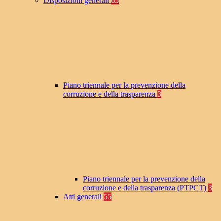
Disposizioni generali
65
Piano triennale per la prevenzione della
corruzione e della trasparenza
3
Piano triennale per la prevenzione della
corruzione e della trasparenza (PTPCT)
3
Atti generali
55