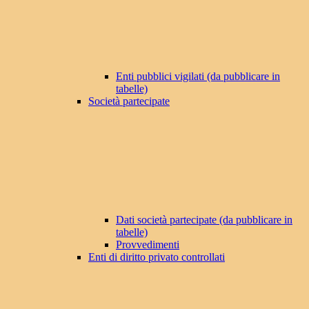
Enti pubblici vigilati (da pubblicare in
tabelle)
Società partecipate
Dati società partecipate (da pubblicare in
tabelle)
Provvedimenti
Enti di diritto privato controllati