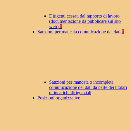
Dirigenti cessati dal rapporto di lavoro
(documentazione da pubblicare sul sito
web)
1
Sanzioni per mancata comunicazione dei dati
1
Sanzioni per mancata o incompleta
comunicazione dei dati da parte dei titolari
di incarichi dirigenziali
Posizioni organizzative