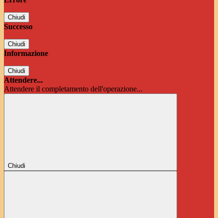
Chiudi
Successo
Chiudi
Informazione
Chiudi
Attendere...
Attendere il completamento dell'operazione...
Chiudi