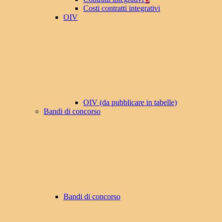
Costi contratti integrativi
OIV
OIV (da pubblicare in tabelle)
Bandi di concorso
Bandi di concorso