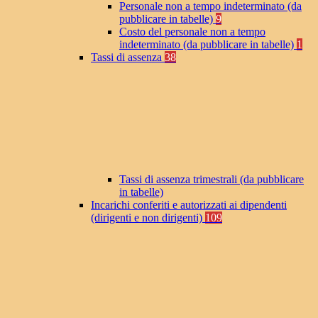
Personale non a tempo indeterminato (da
pubblicare in tabelle)
9
Costo del personale non a tempo
indeterminato (da pubblicare in tabelle)
1
Tassi di assenza
38
Tassi di assenza trimestrali (da pubblicare
in tabelle)
Incarichi conferiti e autorizzati ai dipendenti
(dirigenti e non dirigenti)
109