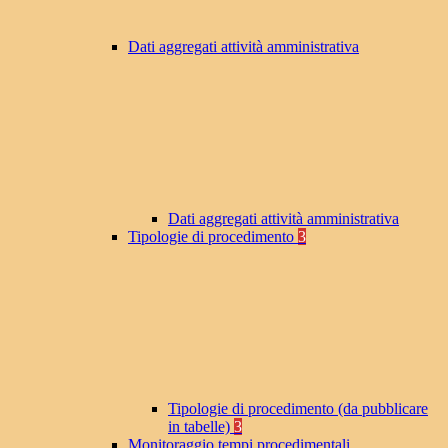
Dati aggregati attività amministrativa
Dati aggregati attività amministrativa
Tipologie di procedimento
3
Tipologie di procedimento (da pubblicare
in tabelle)
3
Monitoraggio tempi procedimentali