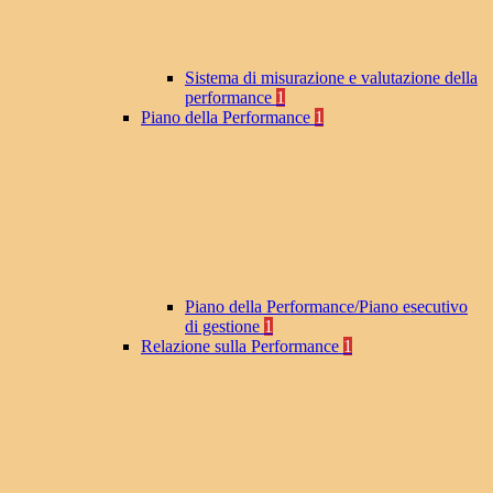
Sistema di misurazione e valutazione della
performance
1
Piano della Performance
1
Piano della Performance/Piano esecutivo
di gestione
1
Relazione sulla Performance
1