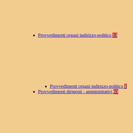
Provvedimenti organi indirizzo-politico
13
Provvedimenti organi indirizzo-politico
1
Provvedimenti dirigenti - amministrativi
63