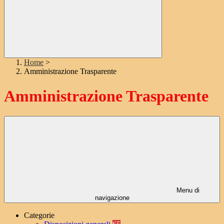
Home
>
Amministrazione Trasparente
Amministrazione Trasparente
Menu di
navigazione
Categorie