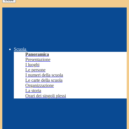
Scuola
Panoramica
Presentazione
I luoghi
Le persone
I numeri della scuola
Le carte della scuola
Organizzazione
La storia
Orari dei singoli plessi