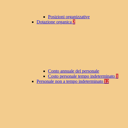
Posizioni organizzative
Dotazione organica
2
Conto annuale del personale
Costo personale tempo indeterminato
1
Personale non a tempo indeterminato
12