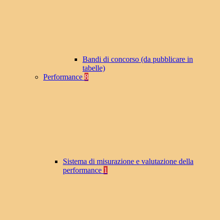
Bandi di concorso (da pubblicare in
tabelle)
Performance
8
Sistema di misurazione e valutazione della
performance
1