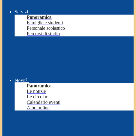
Servizi
Panoramica
Famiglie e studenti
Personale scolastico
Percorsi di studio
Novità
Panoramica
Le notizie
Le circolari
Calendario eventi
Albo online