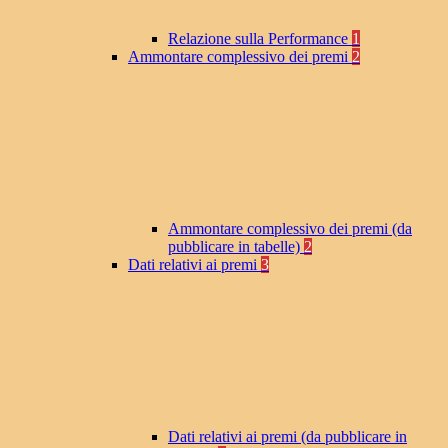
Relazione sulla Performance
1
Ammontare complessivo dei premi
2
Ammontare complessivo dei premi (da
pubblicare in tabelle)
2
Dati relativi ai premi
3
Dati relativi ai premi (da pubblicare in