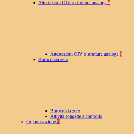
Attestazioni OIV o struttura analoga
4
Attestazioni OIV o struttura analoga
4
Burocrazia zero
Burocrazia zero
Attività soggette a controllo
Organizzazione
7