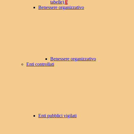
tabelle)
3
Benessere organizzativo
Benessere organizzativo
Enti controllati
Enti pubblici vigilati